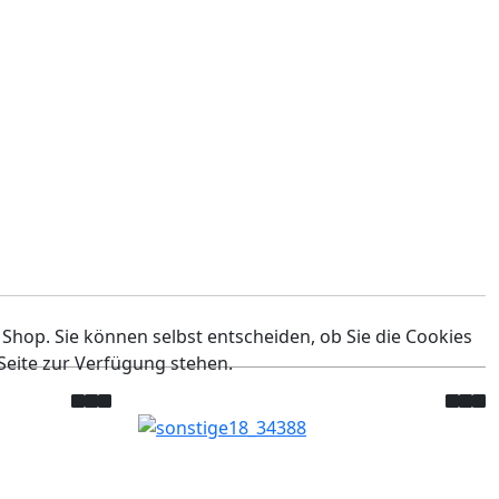
 Shop. Sie können selbst entscheiden, ob Sie die Cookies
Seite zur Verfügung stehen.