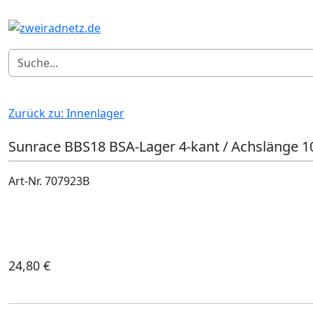
Zurück zu: Innenlager
Sunrace BBS18 BSA-Lager 4-kant / Achslänge
Art-Nr. 707923B
24,80 €