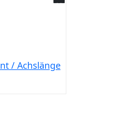
nt / Achslänge