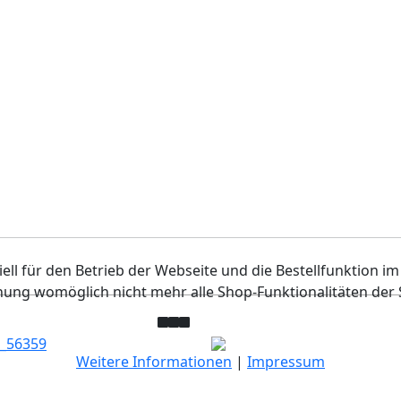
ell für den Betrieb der Webseite und die Bestellfunktion im
hnung womöglich nicht mehr alle Shop-Funktionalitäten der 
Weitere Informationen
|
Impressum