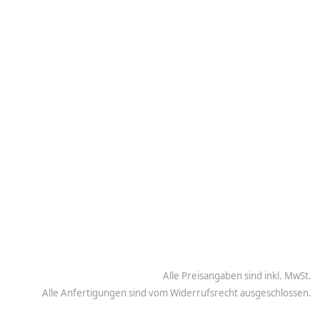
Alle Preisangaben sind inkl. MwSt.
Alle Anfertigungen sind vom Widerrufsrecht ausgeschlossen.