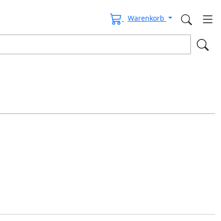
Warenkorb