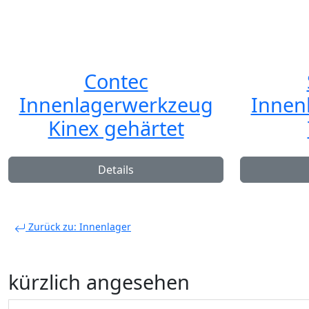
Contec
Innenlagerwerkzeug
Innen
Kinex gehärtet
Details
Zurück zu: Innenlager
kürzlich angesehen