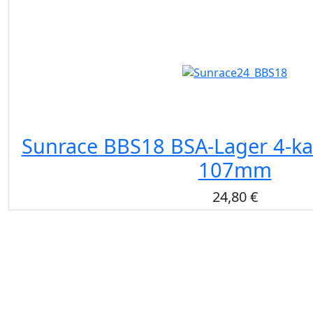
Sunrace BBS18 BSA-Lager 4-ka
107mm
24,80 €