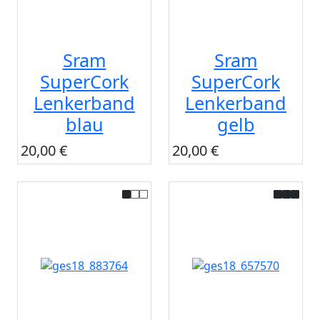
Sram
Sram
SuperCork
SuperCork
Lenkerband
Lenkerband
blau
gelb
20,00 €
20,00 €