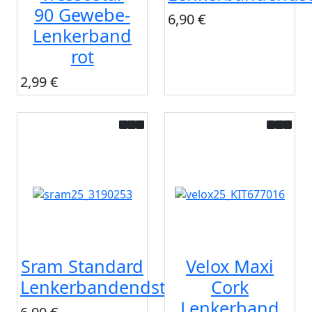
90 Gewebe-
6,90 €
Lenkerband
rot
2,99 €
Sram Standard
Velox Maxi
Lenkerbandendstopfen
Cork
Lenkerband