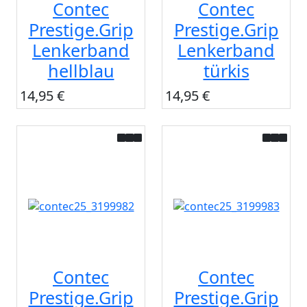
Contec
Contec
Prestige.Grip
Prestige.Grip
Lenkerband
Lenkerband
hellblau
türkis
14,95 €
14,95 €
Contec
Contec
Prestige.Grip
Prestige.Grip