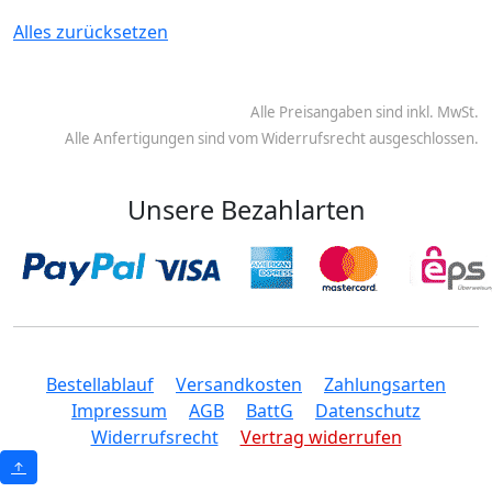
Alles zurücksetzen
Alle Preisangaben sind inkl. MwSt.
Alle Anfertigungen sind vom Widerrufsrecht ausgeschlossen.
Unsere Bezahlarten
Bestellablauf
Versandkosten
Zahlungsarten
Impressum
AGB
BattG
Datenschutz
Widerrufsrecht
Vertrag widerrufen