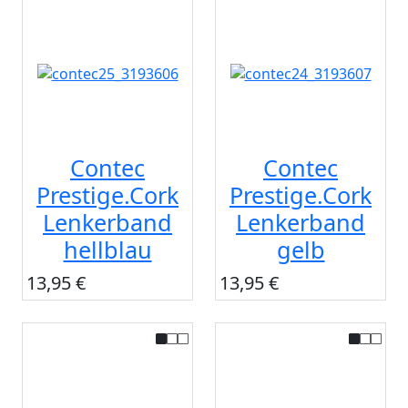
Contec
Contec
Prestige.Cork
Prestige.Cork
Lenkerband
Lenkerband
hellblau
gelb
13,95 €
13,95 €