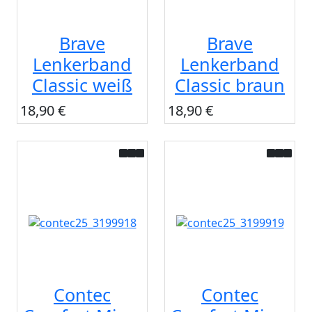
Brave
Brave
Lenkerband
Lenkerband
Classic weiß
Classic braun
18,90 €
18,90 €
Contec
Contec