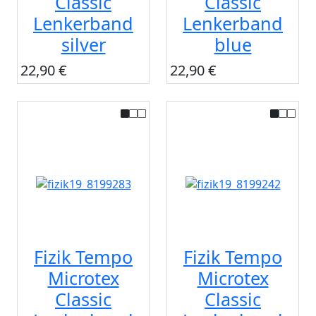
Classic
Classic
Lenkerband
Lenkerband
silver
blue
22,90 €
22,90 €
Fizik Tempo
Fizik Tempo
Microtex
Microtex
Classic
Classic