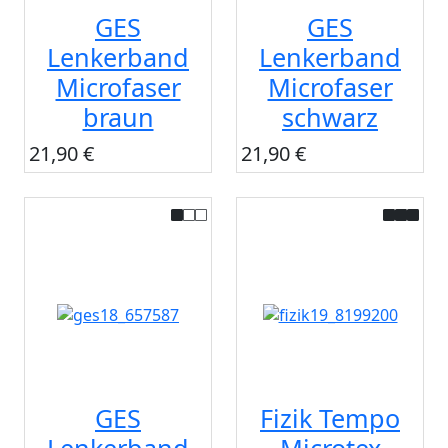
GES
GES
Lenkerband
Lenkerband
Microfaser
Microfaser
braun
schwarz
21,90 €
21,90 €
GES
Fizik Tempo