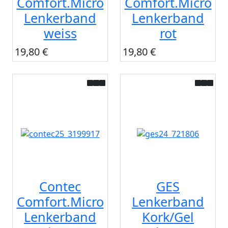
Comfort.Micro
Comfort.Micro
Lenkerband
Lenkerband
weiss
rot
19,80 €
19,80 €
Contec
GES
Comfort.Micro
Lenkerband
Lenkerband
Kork/Gel