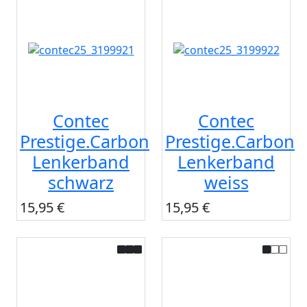
Contec
Contec
Prestige.Carbon
Prestige.Carbon
Lenkerband
Lenkerband
schwarz
weiss
15,95 €
15,95 €