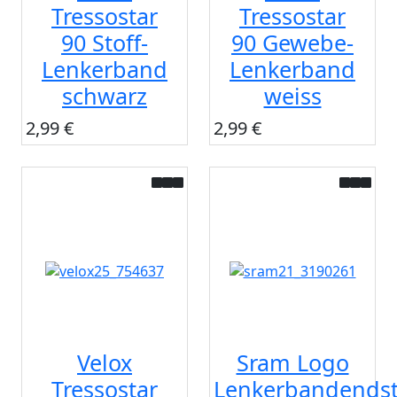
Tressostar
Tressostar
90 Stoff-
90 Gewebe-
Lenkerband
Lenkerband
schwarz
weiss
2,99 €
2,99 €
Velox
Sram Logo
Tressostar
Lenkerbandends