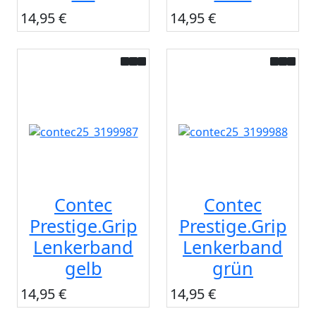
14,95 €
14,95 €
Contec
Contec
Prestige.Grip
Prestige.Grip
Lenkerband
Lenkerband
gelb
grün
14,95 €
14,95 €