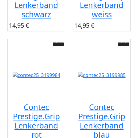
Lenkerband
Lenkerband
schwarz
weiss
14,95 €
14,95 €
Contec
Contec
Prestige.Grip
Prestige.Grip
Lenkerband
Lenkerband
rot
blau