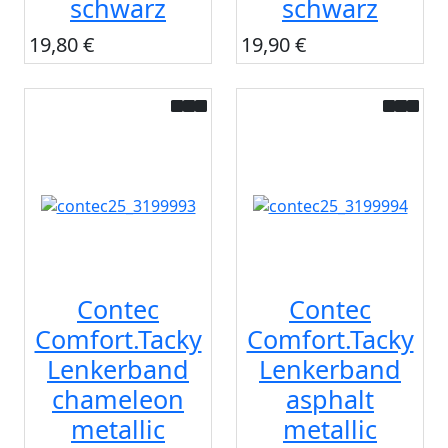
schwarz
schwarz
19,80 €
19,90 €
Contec
Contec
Comfort.Tacky
Comfort.Tacky
Lenkerband
Lenkerband
chameleon
asphalt
metallic
metallic