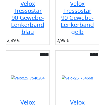
Velox
Velox
Tressostar
Tressostar
90 Gewebe-
90 Gewebe-
Lenkerband
Lenkerband
blau
gelb
2,99 €
2,99 €
Velox
Velox