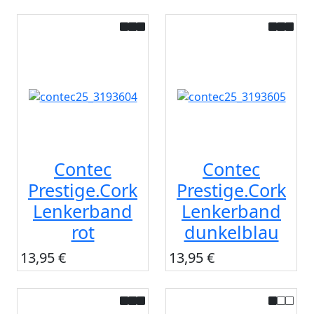
Contec
Contec
Prestige.Cork
Prestige.Cork
Lenkerband
Lenkerband
rot
dunkelblau
13,95 €
13,95 €