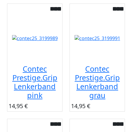
Contec
Contec
Prestige.Grip
Prestige.Grip
Lenkerband
Lenkerband
pink
grau
14,95 €
14,95 €