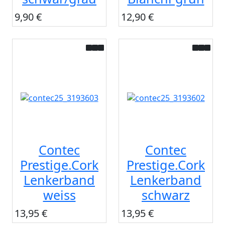
9,90 €
12,90 €
Contec
Contec
Prestige.Cork
Prestige.Cork
Lenkerband
Lenkerband
weiss
schwarz
13,95 €
13,95 €