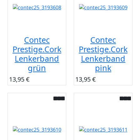
Contec
Contec
Prestige.Cork
Prestige.Cork
Lenkerband
Lenkerband
grün
pink
13,95 €
13,95 €