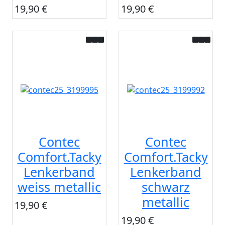
19,90 €
19,90 €
Contec
Contec
Comfort.Tacky
Comfort.Tacky
Lenkerband
Lenkerband
weiss metallic
schwarz
metallic
19,90 €
19,90 €