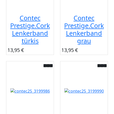
Contec
Contec
Prestige.Cork
Prestige.Cork
Lenkerband
Lenkerband
türkis
grau
13,95 €
13,95 €