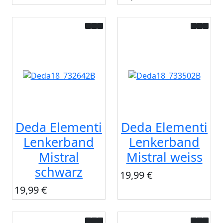
Deda Elementi
Deda Elementi
Lenkerband
Lenkerband
Mistral
Mistral weiss
schwarz
19,99 €
19,99 €