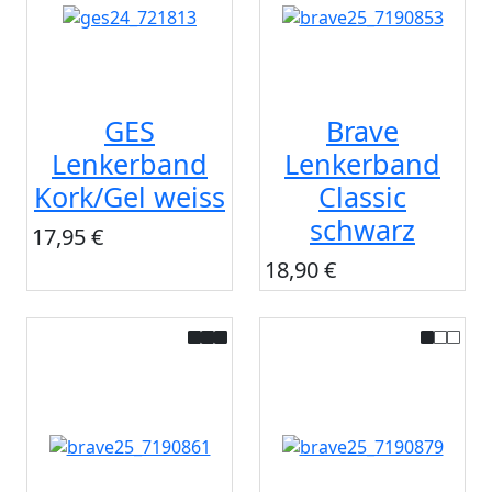
GES
Brave
Lenkerband
Lenkerband
Kork/Gel weiss
Classic
schwarz
17,95 €
18,90 €