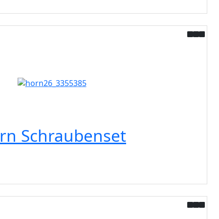
rn Schraubenset