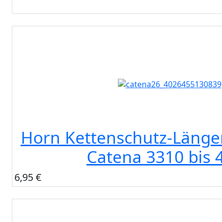
Horn Kettenschutz-Länge
Catena 3310 bis 
6,95 €