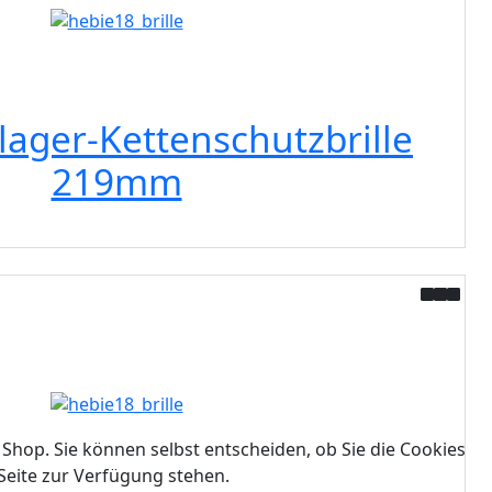
lager-Kettenschutzbrille
219mm
 Shop. Sie können selbst entscheiden, ob Sie die Cookies
Seite zur Verfügung stehen.