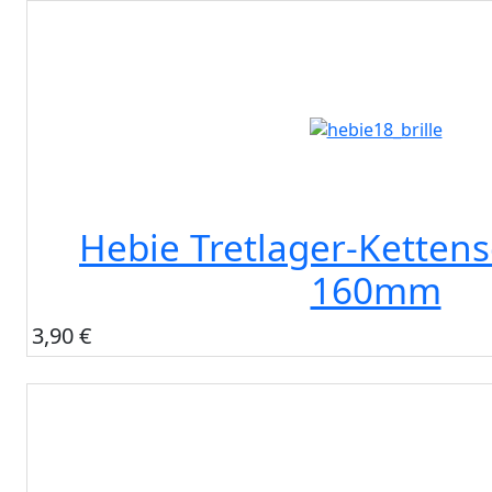
Hebie Tretlager-Kettens
160mm
3,90 €