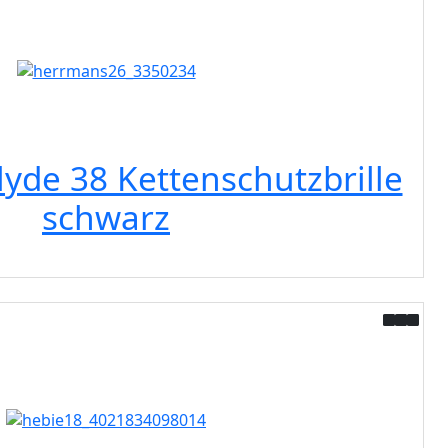
yde 38 Kettenschutzbrille
schwarz