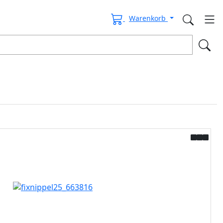
Warenkorb