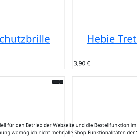
chutzbrille
Hebie Tret
3,90 €
ell für den Betrieb der Webseite und die Bestellfunktion im
hnung womöglich nicht mehr alle Shop-Funktionalitäten der 