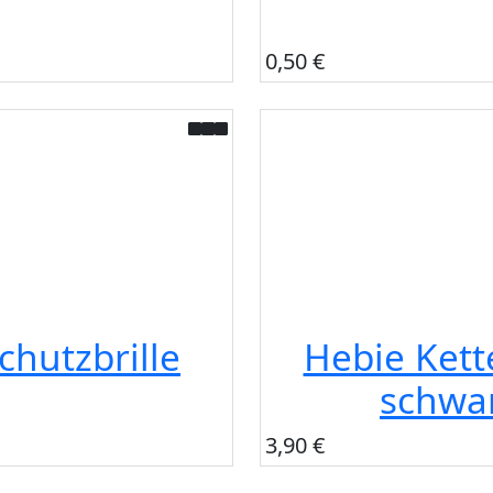
0,50 €
chutzbrille
Hebie Kett
schwa
3,90 €