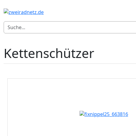
Kettenschützer