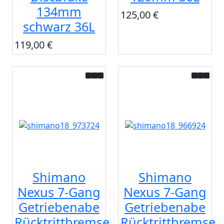
134mm
125,00 €
schwarz 36L
119,00 €
Shimano
Shimano
Nexus 7-Gang
Nexus 7-Gang
Getriebenabe
Getriebenabe
Rücktrittbremse
Rücktrittbremse