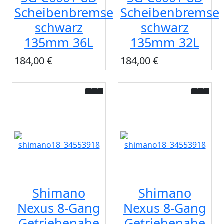
Scheibenbremse
Scheibenbremse
schwarz
schwarz
135mm 36L
135mm 32L
184,00 €
184,00 €
Shimano
Shimano
Nexus 8-Gang
Nexus 8-Gang
Getriebenabe
Getriebenabe