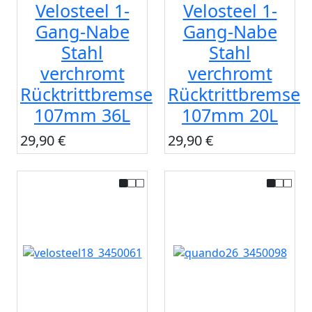
Velosteel 1-
Velosteel 1-
Gang-Nabe
Gang-Nabe
Stahl
Stahl
verchromt
verchromt
Rücktrittbremse
Rücktrittbremse
107mm 36L
107mm 20L
29,90 €
29,90 €