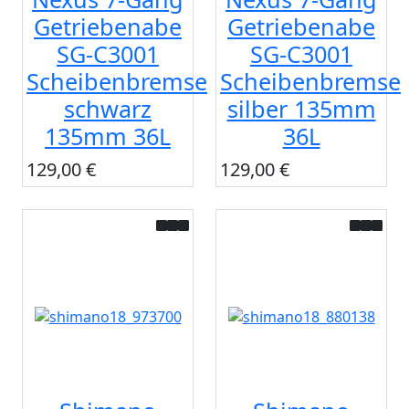
Getriebenabe
Getriebenabe
SG-C3001
SG-C3001
Scheibenbremse
Scheibenbremse
schwarz
silber 135mm
135mm 36L
36L
129,00 €
129,00 €