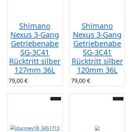
Shimano
Shimano
Nexus 3-Gang
Nexus 3-Gang
Getriebenabe
Getriebenabe
SG-3C41
SG-3C41
Rücktritt silber
Rücktritt silber
127mm 36L
120mm 36L
79,00 €
79,00 €