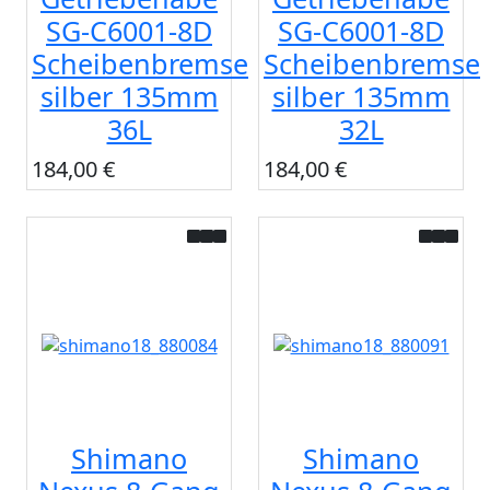
SG-C6001-8D
SG-C6001-8D
Scheibenbremse
Scheibenbremse
silber 135mm
silber 135mm
36L
32L
184,00 €
184,00 €
Shimano
Shimano