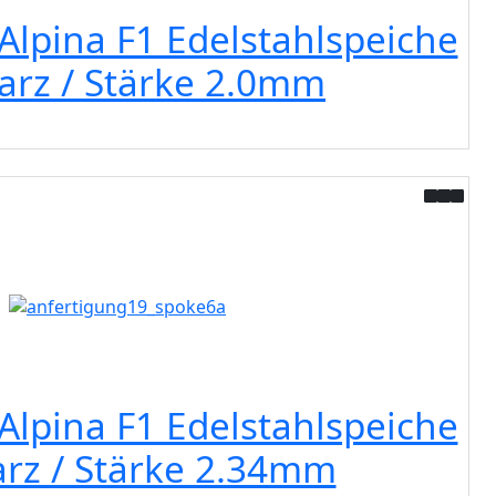
Alpina F1 Edelstahlspeiche
arz / Stärke 2.0mm
Alpina F1 Edelstahlspeiche
rz / Stärke 2.34mm