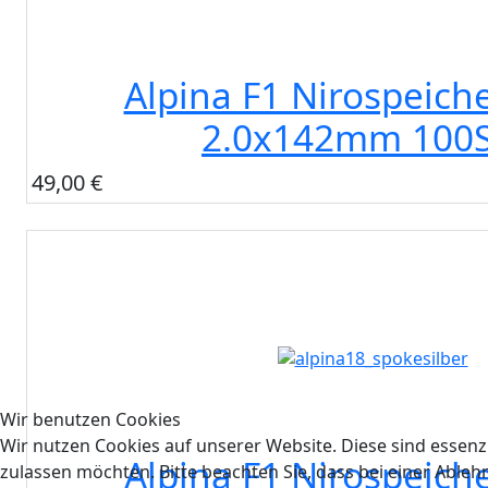
Alpina F1 Nirospeiche
2.0x142mm 100S
49,00 €
Wir benutzen Cookies
Wir nutzen Cookies auf unserer Website. Diese sind essenzi
Alpina F1 Nirospeiche
zulassen möchten. Bitte beachten Sie, dass bei einer Able