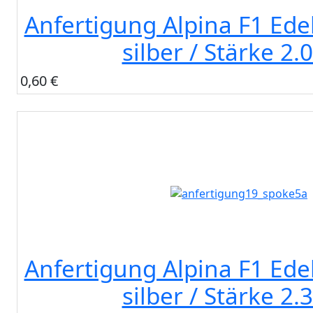
Anfertigung Alpina F1 Ede
silber / Stärke 2
0,60 €
Anfertigung Alpina F1 Ede
silber / Stärke 2