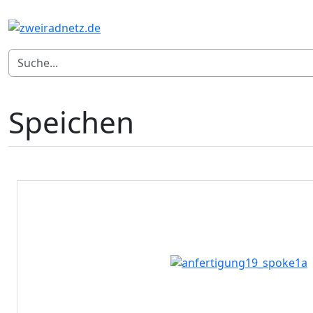
Speichen