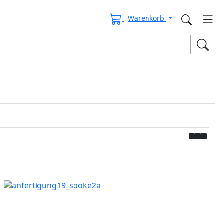
Warenkorb