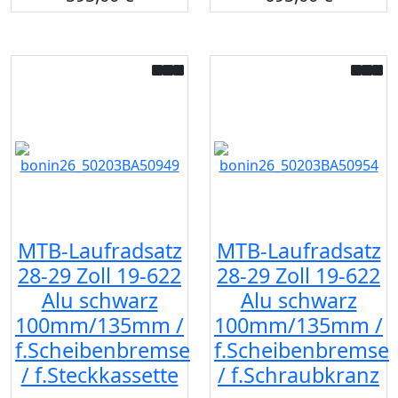
MTB-Laufradsatz
MTB-Laufradsatz
28-29 Zoll 19-622
28-29 Zoll 19-622
Alu schwarz
Alu schwarz
100mm/135mm /
100mm/135mm /
f.Scheibenbremse
f.Scheibenbremse
/ f.Steckkassette
/ f.Schraubkranz