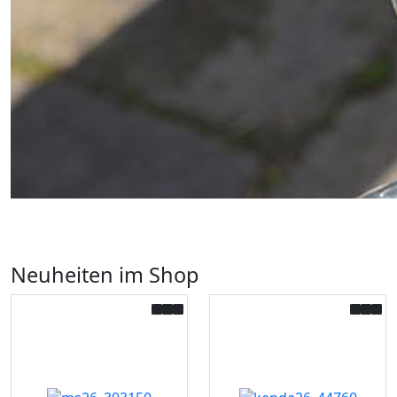
Neuheiten im Shop