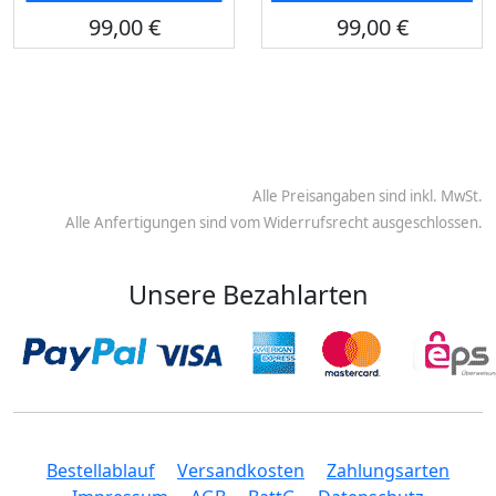
99,00 €
99,00 €
Alle Preisangaben sind inkl. MwSt.
Alle Anfertigungen sind vom Widerrufsrecht ausgeschlossen.
Unsere Bezahlarten
Bestellablauf
Versandkosten
Zahlungsarten