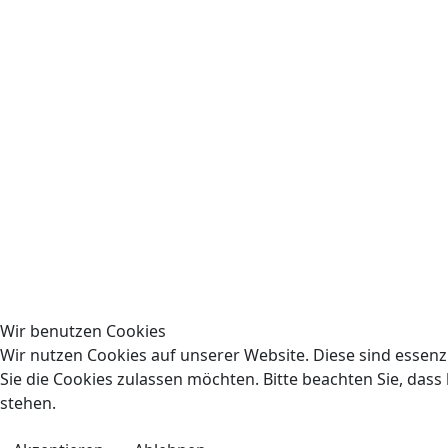
Wir benutzen Cookies
Wir nutzen Cookies auf unserer Website. Diese sind essenzi
Sie die Cookies zulassen möchten. Bitte beachten Sie, das
stehen.