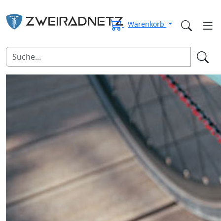
Warenkorb