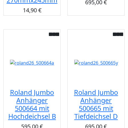
695,00 €
14,90 €
Roland Jumbo
Roland Jumbo
Anhänger
Anhänger
500664 mit
500665 mit
Hochdeichsel B
Tiefdeichsel D
595,00 €
695,00 €