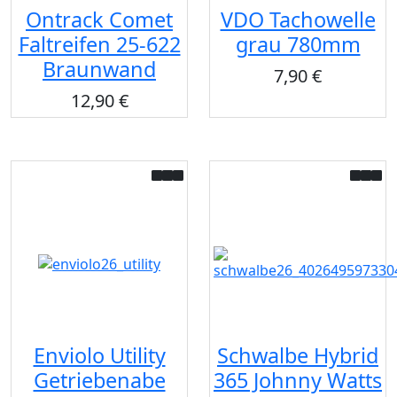
Ontrack Comet
VDO Tachowelle
Faltreifen 25-622
grau 780mm
Braunwand
7,90 €
12,90 €
Enviolo Utility
Schwalbe Hybrid
Getriebenabe
365 Johnny Watts