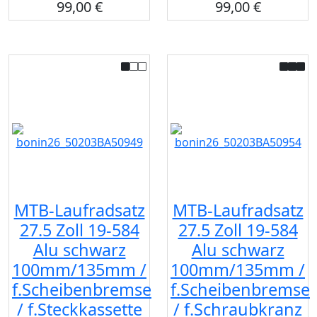
99,00 €
99,00 €
MTB-Laufradsatz
MTB-Laufradsatz
27.5 Zoll 19-584
27.5 Zoll 19-584
Alu schwarz
Alu schwarz
100mm/135mm /
100mm/135mm /
f.Scheibenbremse
f.Scheibenbremse
/ f.Steckkassette
/ f.Schraubkranz