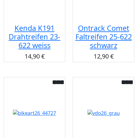
Kenda K191
Ontrack Comet
Drahtreifen 23-
Faltreifen 25-622
622 weiss
schwarz
14,90 €
12,90 €