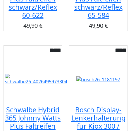
schwarz/Reflex
schwarz/Reflex
60-622
65-584
49,90 €
49,90 €
Schwalbe Hybrid
Bosch Display-
365 Johnny Watts
Lenkerhalterung
Plus Faltreifen
für Kiox 300 /