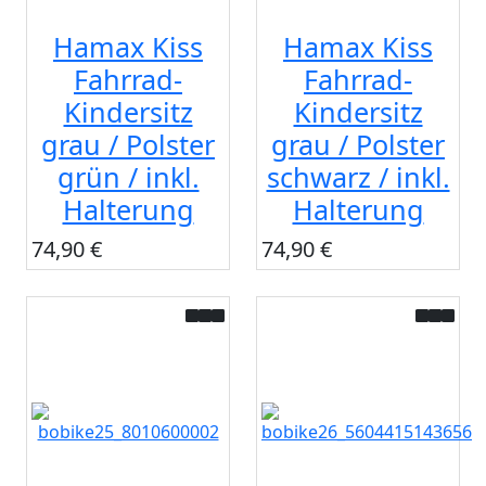
Hamax Kiss
Hamax Kiss
Fahrrad-
Fahrrad-
Kindersitz
Kindersitz
grau / Polster
grau / Polster
grün / inkl.
schwarz / inkl.
Halterung
Halterung
74,90 €
74,90 €