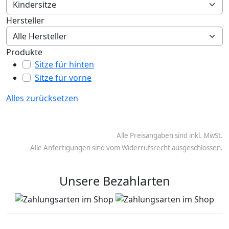
Hersteller
Produkte
Sitze für hinten
Sitze für vorne
Alles zurücksetzen
Alle Preisangaben sind inkl. MwSt.
Alle Anfertigungen sind vom Widerrufsrecht ausgeschlossen.
Unsere Bezahlarten