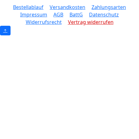
Bestellablauf
Versandkosten
Zahlungsarten
Impressum
AGB
BattG
Datenschutz
Widerrufsrecht
Vertrag widerrufen