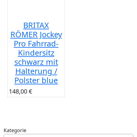
BRITAX
RÖMER Jockey
Pro Fahrrad-
Kindersitz
schwarz mit
Halterung /
Polster blue
148,00 €
Kategorie