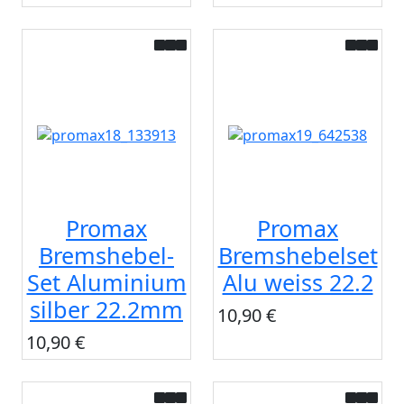
Promax
Promax
Bremshebel-
Bremshebelset
Set Aluminium
Alu weiss 22.2
silber 22.2mm
10,90 €
10,90 €