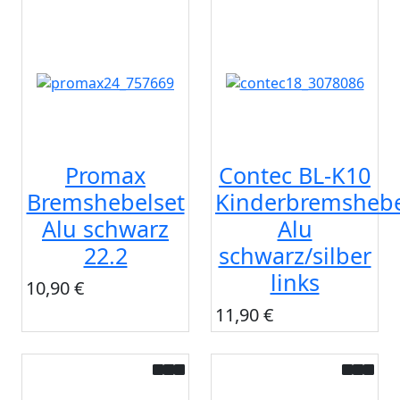
Promax
Contec BL-K10
Bremshebelset
Kinderbremsheb
Alu schwarz
Alu
22.2
schwarz/silber
links
10,90 €
11,90 €