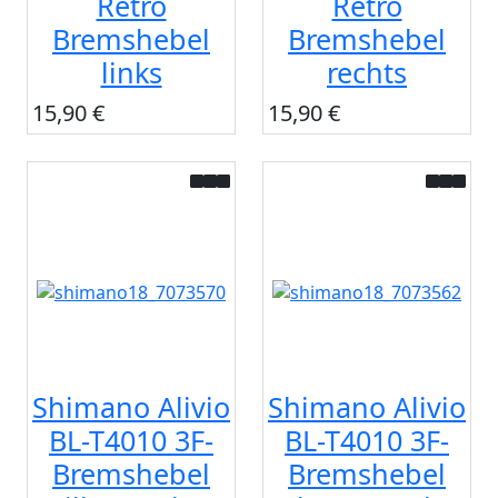
Retro
Retro
Bremshebel
Bremshebel
links
rechts
15,90 €
15,90 €
Shimano Alivio
Shimano Alivio
BL-T4010 3F-
BL-T4010 3F-
Bremshebel
Bremshebel