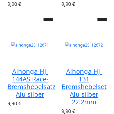
9,90 €
9,90 €
Alhonga HJ-
Alhonga HJ-
144AS Race-
131
Bremshebelsatz
Bremshebelset
Alu silber
Alu silber
22.2mm
9,90 €
9,90 €