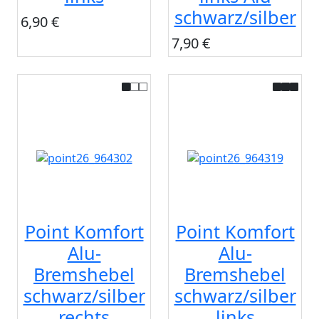
schwarz/silber
6,90 €
7,90 €
Point Komfort
Point Komfort
Alu-
Alu-
Bremshebel
Bremshebel
schwarz/silber
schwarz/silber
rechts
links