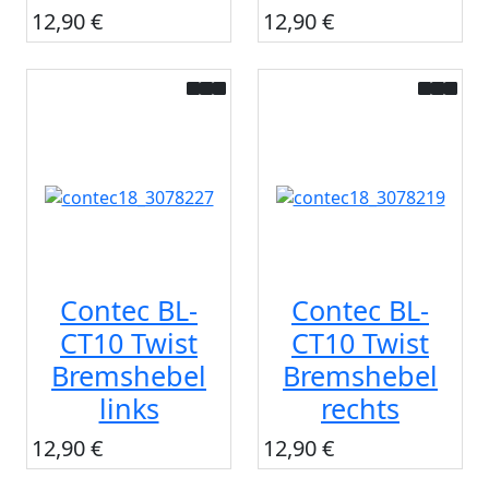
12,90 €
12,90 €
Contec BL-
Contec BL-
CT10 Twist
CT10 Twist
Bremshebel
Bremshebel
links
rechts
12,90 €
12,90 €