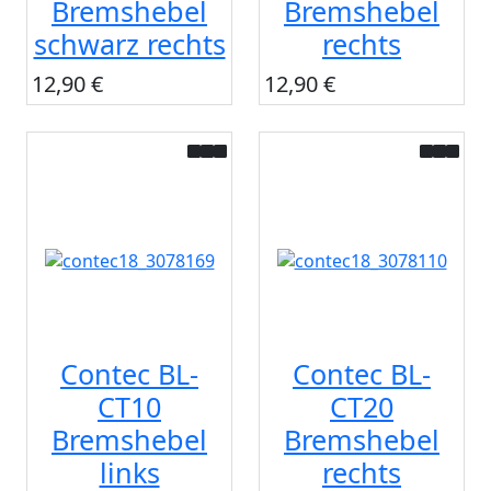
Bremshebel
Bremshebel
schwarz rechts
rechts
12,90 €
12,90 €
Contec BL-
Contec BL-
CT10
CT20
Bremshebel
Bremshebel
links
rechts