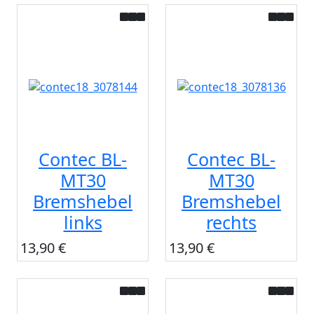
Contec BL-
Contec BL-
MT30
MT30
Bremshebel
Bremshebel
links
rechts
13,90 €
13,90 €