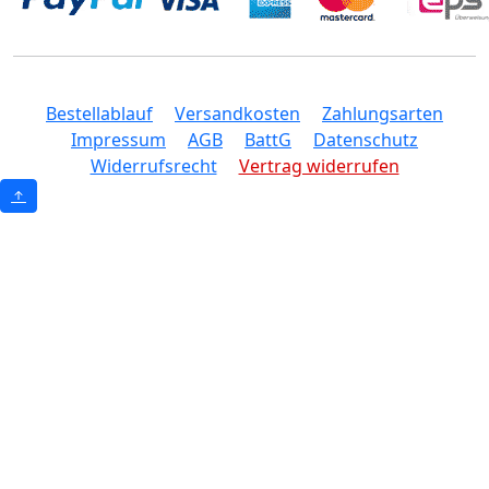
Bestellablauf
Versandkosten
Zahlungsarten
Impressum
AGB
BattG
Datenschutz
Widerrufsrecht
Vertrag widerrufen