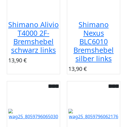
Shimano Alivio
Shimano
T4000 2F-
Nexus
Bremshebel
BLC6010
schwarz links
Bremshebel
silber links
13,90 €
13,90 €