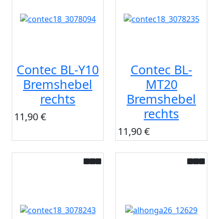
Contec BL-Y10
Contec BL-
Bremshebel
MT20
rechts
Bremshebel
rechts
11,90 €
11,90 €