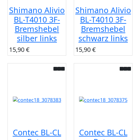
Shimano Alivio
Shimano Alivio
BL-T4010 3F-
BL-T4010 3F-
Bremshebel
Bremshebel
silber links
schwarz links
15,90 €
15,90 €
Contec BL-CL
Contec BL-CL