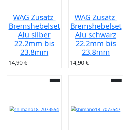
WAG Zusatz-
WAG Zusatz-
Bremshebelset
Bremshebelset
Alu silber
Alu schwarz
22.2mm bis
22.2mm bis
23.8mm
23.8mm
14,90 €
14,90 €