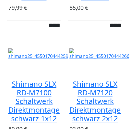
79,99 €
85,00 €
Shimano SLX
Shimano SLX
RD-M7100
RD-M7120
Schaltwerk
Schaltwerk
Direktmontage
Direktmontage
schwarz 1x12
schwarz 2x12
89,90 €
92,90 €