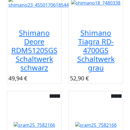
Shimano
Shimano
Deore
Tiagra RD-
RDM5120SGS
4700GS
Schaltwerk
Schaltwerk
schwarz
grau
49,94 €
52,90 €