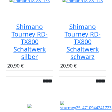
Shimano
Shimano
Tourney RD-
Tourney RD-
TX800
TX800
Schaltwerk
Schaltwerk
silber
schwarz
20,90 €
20,90 €