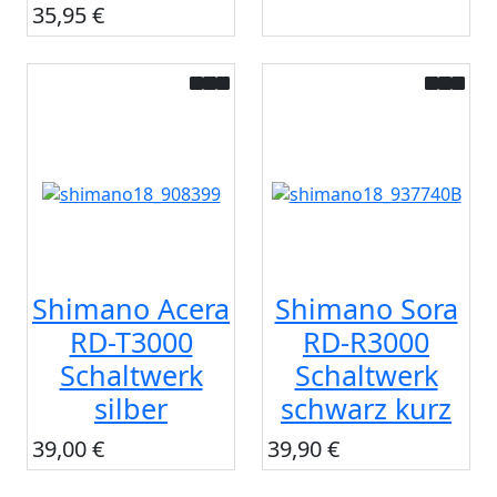
35,95 €
Shimano Acera
Shimano Sora
RD-T3000
RD-R3000
Schaltwerk
Schaltwerk
silber
schwarz kurz
39,00 €
39,90 €