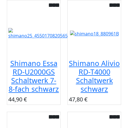
Shimano Essa
Shimano Alivio
RD-U2000GS
RD-T4000
Schaltwerk 7-
Schaltwerk
8-fach schwarz
schwarz
44,90 €
47,80 €