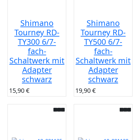
Shimano
Shimano
Tourney RD-
Tourney RD-
TY300 6/7-
TY500 6/7-
fach-
fach-
Schaltwerk mit
Schaltwerk mit
Adapter
Adapter
schwarz
schwarz
15,90 €
19,90 €