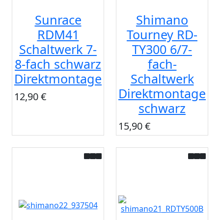
Sunrace
Shimano
RDM41
Tourney RD-
Schaltwerk 7-
TY300 6/7-
8-fach schwarz
fach-
Direktmontage
Schaltwerk
Direktmontage
12,90 €
schwarz
15,90 €