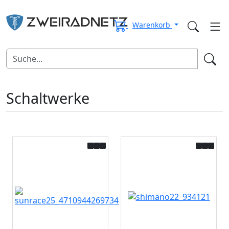
Warenkorb
Schaltwerke