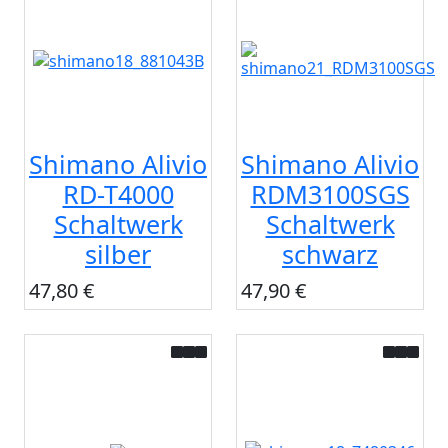
Shimano Alivio
Shimano Alivio
RD-T4000
RDM3100SGS
Schaltwerk
Schaltwerk
silber
schwarz
47,80 €
47,90 €