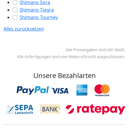
Shimano Sora
Shimano Tiagra
Shimano Tourney
Alles zurücksetzen
Alle Preisangaben sind inkl. MwSt.
Alle Anfertigungen sind vom Widerrufsrecht ausgeschlossen.
Unsere Bezahlarten