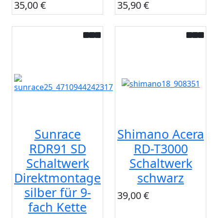
35,00 €
35,90 €
Sunrace
Shimano Acera
RDR91 SD
RD-T3000
Schaltwerk
Schaltwerk
Direktmontage
schwarz
silber für 9-
39,00 €
fach Kette