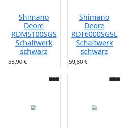
Shimano
Shimano
Deore
Deore
RDM5100SGS
RDT6000SGSL
Schaltwerk
Schaltwerk
schwarz
schwarz
53,90 €
59,80 €