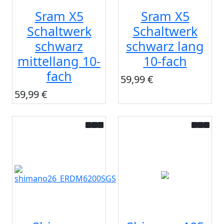
Sram X5
Sram X5
Schaltwerk
Schaltwerk
schwarz
schwarz lang
mittellang 10-
10-fach
fach
59,99 €
59,99 €