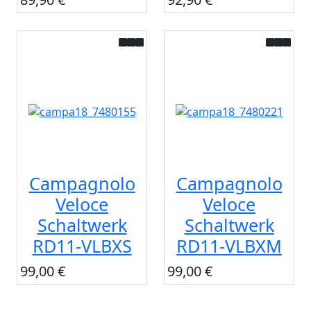
Campagnolo
Campagnolo
Veloce
Veloce
Schaltwerk
Schaltwerk
RD11-VLBXS
RD11-VLBXM
99,00 €
99,00 €