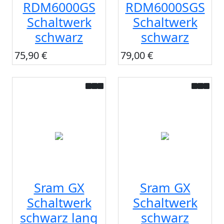
RDM6000GS
RDM6000SGS
Schaltwerk
Schaltwerk
schwarz
schwarz
75,90 €
79,00 €
Sram GX
Sram GX
Schaltwerk
Schaltwerk
schwarz lang
schwarz