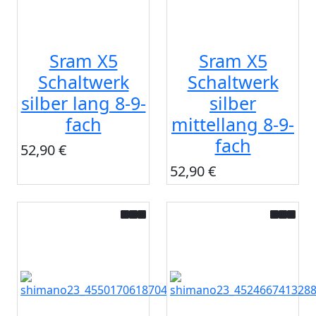
Sram X5
Sram X5
Schaltwerk
Schaltwerk
silber lang 8-9-
silber
fach
mittellang 8-9-
fach
52,90 €
52,90 €