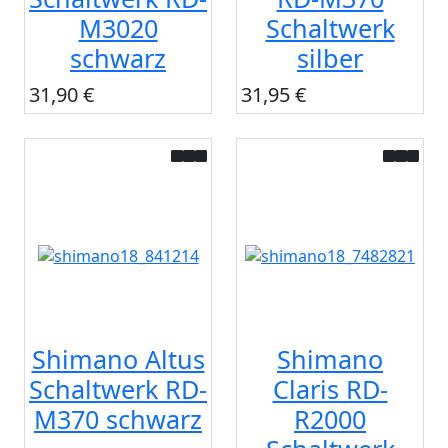
M3020
Schaltwerk
schwarz
silber
31,90 €
31,95 €
Shimano Altus
Shimano
Schaltwerk RD-
Claris RD-
M370 schwarz
R2000