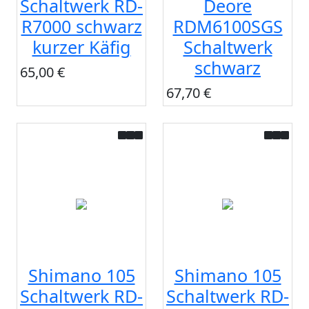
Schaltwerk RD-
Deore
R7000 schwarz
RDM6100SGS
kurzer Käfig
Schaltwerk
schwarz
65,00 €
67,70 €
Shimano 105
Shimano 105
Schaltwerk RD-
Schaltwerk RD-