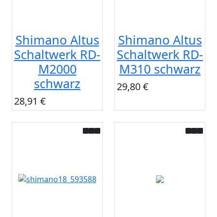
Shimano Altus
Shimano Altus
Schaltwerk RD-
Schaltwerk RD-
M2000
M310 schwarz
schwarz
29,80 €
28,91 €