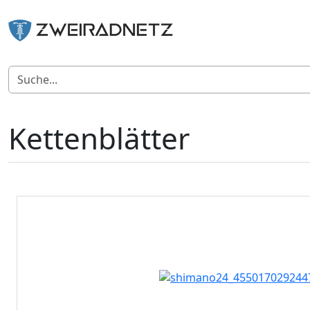
Kettenblätter