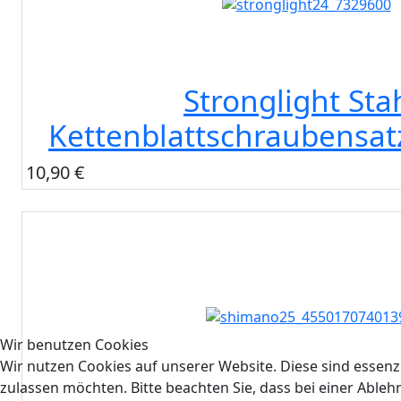
Stronglight Sta
Kettenblattschraubensat
10,90 €
Wir benutzen Cookies
Wir nutzen Cookies auf unserer Website. Diese sind essenzi
zulassen möchten. Bitte beachten Sie, dass bei einer Able