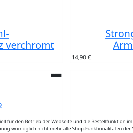
hl-
Strong
z verchromt
Arm
14,90 €
ell für den Betrieb der Webseite und die Bestellfunktion im
hnung womöglich nicht mehr alle Shop-Funktionalitäten der 