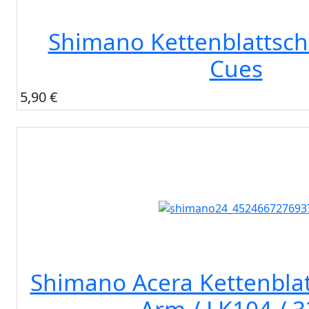
Shimano Kettenblattsch
Cues
5,90 €
Shimano Acera Kettenblat