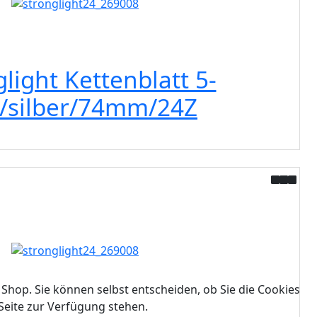
light Kettenblatt 5-
/silber/74mm/24Z
 Shop. Sie können selbst entscheiden, ob Sie die Cookies
Seite zur Verfügung stehen.