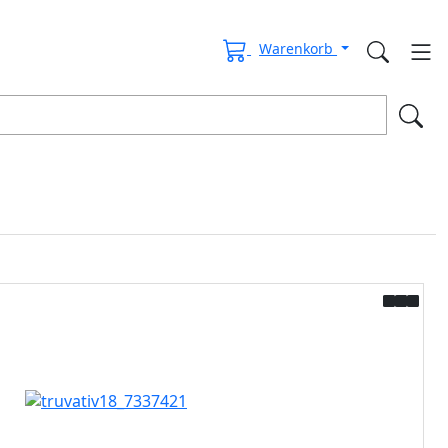
Warenkorb