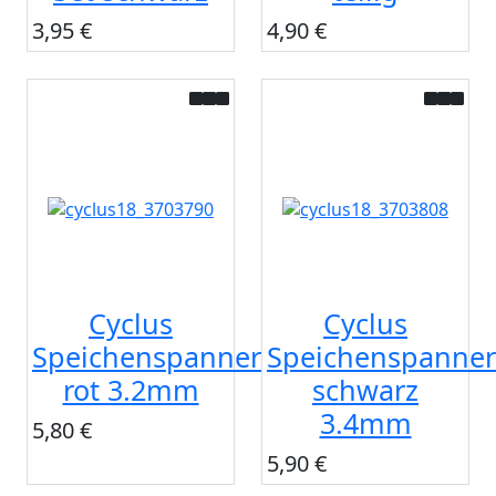
3,95 €
4,90 €
Cyclus
Cyclus
Speichenspanner
Speichenspanner
rot 3.2mm
schwarz
3.4mm
5,80 €
5,90 €