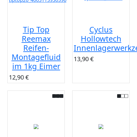
Tip Top
Cyclus
Reemax
Hollowtech
Reifen-
Innenlagerwerkz
Montagefluid
13,90 €
im 1kg Eimer
12,90 €