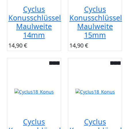
Cyclus
Cyclus
Konusschlüssel
Konusschlüssel
Maulweite
Maulweite
14mm
15mm
14,90 €
14,90 €
Cyclus
Cyclus