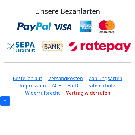
Unsere Bezahlarten
Bestellablauf
Versandkosten
Zahlungsarten
Impressum
AGB
BattG
Datenschutz
Widerrufsrecht
Vertrag widerrufen