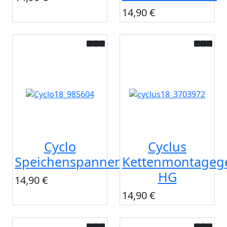
14,90 €
Cyclo
Cyclus
Speichenspanner
Kettenmontagege
HG
14,90 €
14,90 €