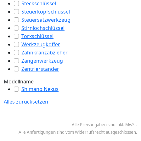
Steckschlüssel
Steuerkopfschlüssel
Steuersatzwerkzeug
Stirnlochschlüssel
Torxschlüssel
Werkzeugkoffer
Zahnkranzabzieher
Zangenwerkzeug
Zentrierständer
Modellname
Shimano Nexus
Alles zurücksetzen
Alle Preisangaben sind inkl. MwSt.
Alle Anfertigungen sind vom Widerrufsrecht ausgeschlossen.