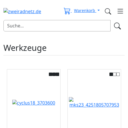
Warenkorb
Werkzeuge