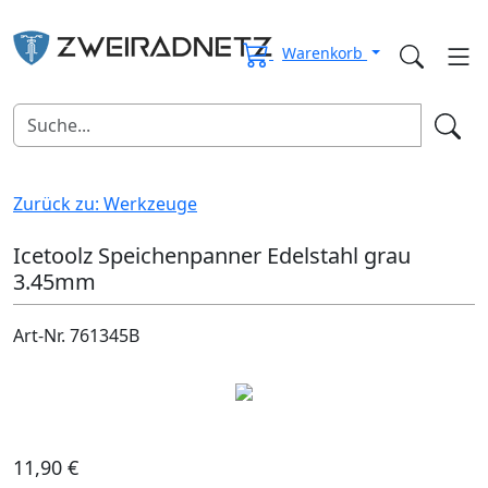
Warenkorb
Zurück zu: Werkzeuge
Icetoolz Speichenpanner Edelstahl grau
3.45mm
Art-Nr. 761345B
11,90 €