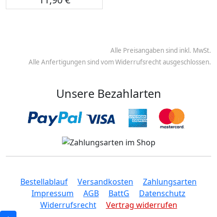
Alle Preisangaben sind inkl. MwSt.
Alle Anfertigungen sind vom Widerrufsrecht ausgeschlossen.
Unsere Bezahlarten
Bestellablauf
Versandkosten
Zahlungsarten
Impressum
AGB
BattG
Datenschutz
Widerrufsrecht
Vertrag widerrufen