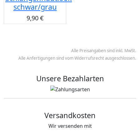
schwar/grau
9,90 €
Alle Preisangaben sind inkl. MwSt.
Alle Anfertigungen sind vom Widerrufsrecht ausgeschlossen.
Unsere Bezahlarten
Versandkosten
Wir versenden mit