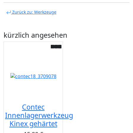
Zurück zu: Werkzeuge
kürzlich angesehen
Contec
Innenlagerwerkzeug
Kinex gehärtet