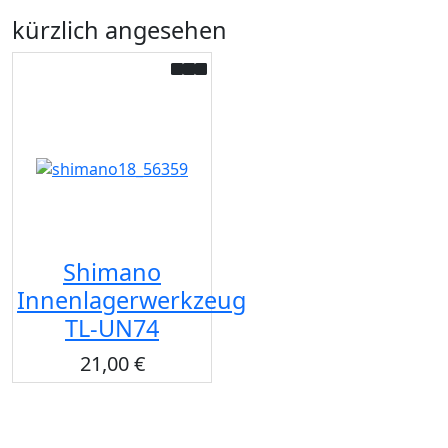
kürzlich angesehen
Shimano
Innenlagerwerkzeug
TL-UN74
21,00 €