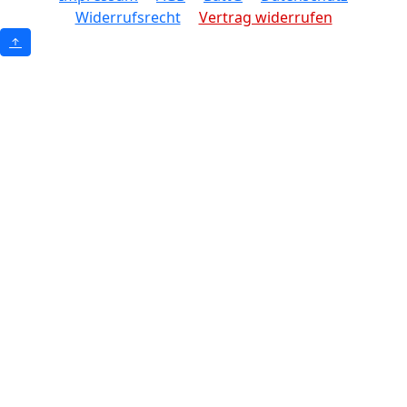
Widerrufsrecht
Vertrag widerrufen