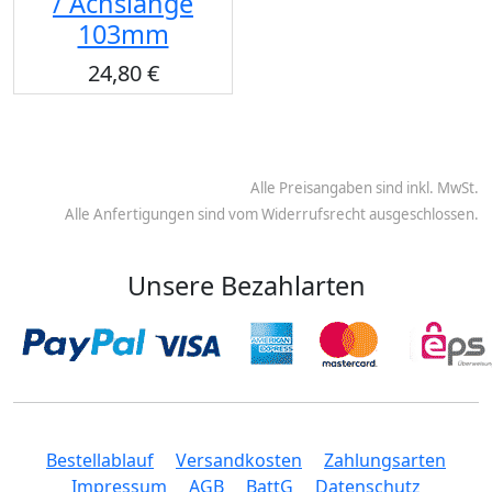
/ Achslänge
103mm
24,80 €
Alle Preisangaben sind inkl. MwSt.
Alle Anfertigungen sind vom Widerrufsrecht ausgeschlossen.
Unsere Bezahlarten
Bestellablauf
Versandkosten
Zahlungsarten
Impressum
AGB
BattG
Datenschutz