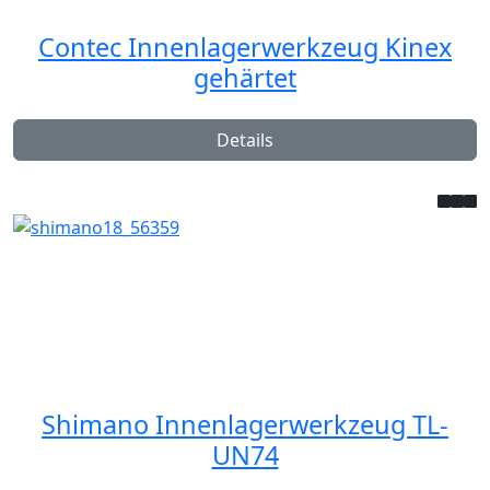
Contec Innenlagerwerkzeug Kinex
gehärtet
Details
Shimano Innenlagerwerkzeug TL-
UN74