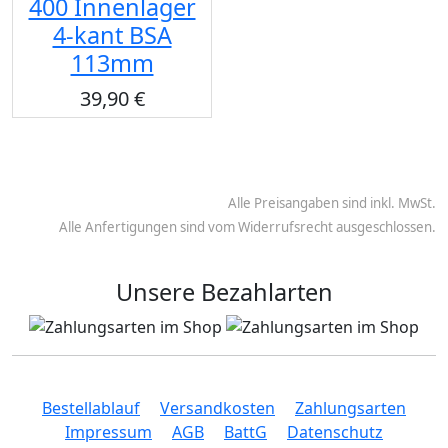
400 Innenlager
4-kant BSA
113mm
39,90 €
Alle Preisangaben sind inkl. MwSt.
Alle Anfertigungen sind vom Widerrufsrecht ausgeschlossen.
Unsere Bezahlarten
Bestellablauf
Versandkosten
Zahlungsarten
Impressum
AGB
BattG
Datenschutz