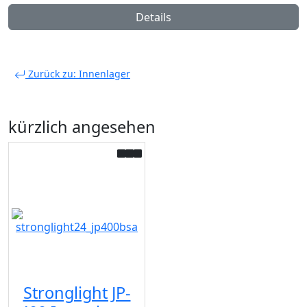
Details
Zurück zu: Innenlager
kürzlich angesehen
Stronglight JP-