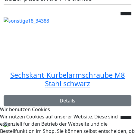
Sechskant-Kurbelarmschraube M8
Stahl schwarz
Details
Wir benutzen Cookies
Wir nutzen Cookies auf unserer Website. Diese sind
essenziell für den Betrieb der Webseite und die
Bestellfunktion im Shop. Sie können selbst entscheiden, ob