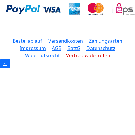
Bestellablauf
Versandkosten
Zahlungsarten
Impressum
AGB
BattG
Datenschutz
Widerrufsrecht
Vertrag widerrufen