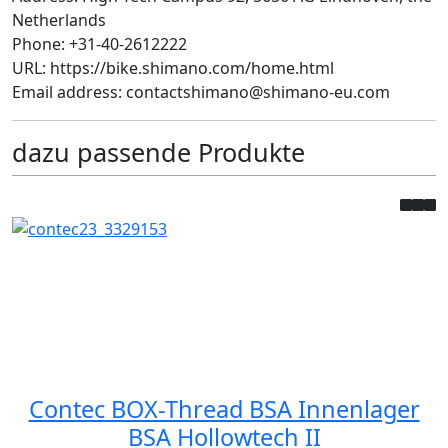
Netherlands
Phone: +31-40-2612222
URL: https://bike.shimano.com/home.html
Email address: contactshimano@shimano-eu.com
dazu passende Produkte
Contec BOX-Thread BSA Innenlager
BSA Hollowtech II