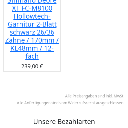
XT FC-M8100
Hollowtech-
Garnitur 2-Blatt
schwarz 26/36
Zähne / 170mm /
KL48mm / 12-
fach
239,00 €
Alle Preisangaben sind inkl. MwSt.
Alle Anfertigungen sind vom Widerrufsrecht ausgeschlossen.
Unsere Bezahlarten