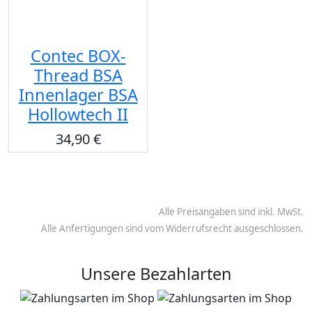
Contec BOX-
Thread BSA
Innenlager BSA
Hollowtech II
34,90 €
Alle Preisangaben sind inkl. MwSt.
Alle Anfertigungen sind vom Widerrufsrecht ausgeschlossen.
Unsere Bezahlarten