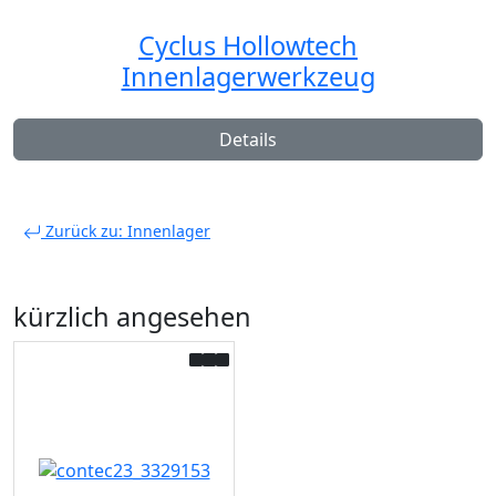
Cyclus Hollowtech
Innenlagerwerkzeug
Details
Zurück zu: Innenlager
kürzlich angesehen