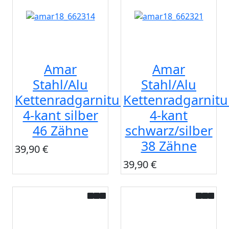
Amar
Amar
Stahl/Alu
Stahl/Alu
Kettenradgarnitur
Kettenradgarnitu
4-kant silber
4-kant
46 Zähne
schwarz/silber
38 Zähne
39,90 €
39,90 €