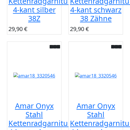
Kettenradgarnitur
Kettenradgarnitu
4-kant silber
4-kant schwarz
38Z
38 Zähne
29,90 €
29,90 €
Amar Onyx
Amar Onyx
Stahl
Stahl
Kettenradgarnitur
Kettenradgarnitu