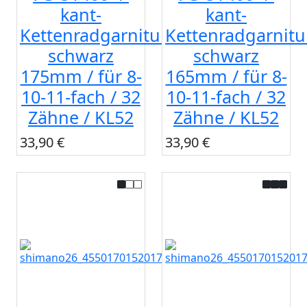
kant-
kant-
Kettenradgarnitur
Kettenradgarnitu
schwarz
schwarz
175mm / für 8-
165mm / für 8-
10-11-fach / 32
10-11-fach / 32
Zähne / KL52
Zähne / KL52
33,90 €
33,90 €