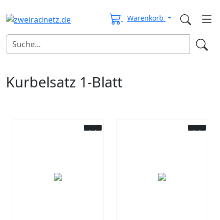
Warenkorb
Kurbelsatz 1-Blatt