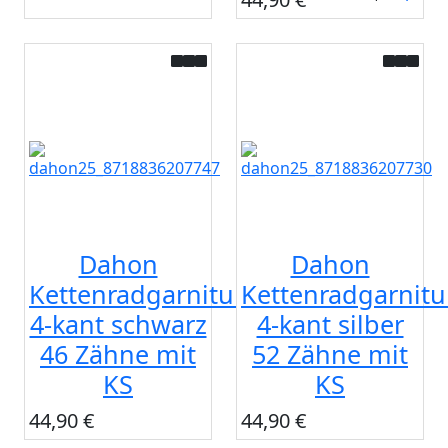
Dahon
Dahon
Kettenradgarnitur
Kettenradgarnitu
4-kant schwarz
4-kant silber
46 Zähne mit
52 Zähne mit
KS
KS
44,90 €
44,90 €