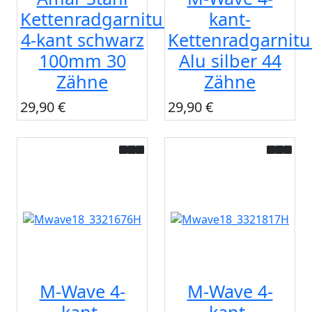
Kettenradgarnitur
kant-
4-kant schwarz
Kettenradgarnitu
100mm 30
Alu silber 44
Zähne
Zähne
29,90 €
29,90 €
M-Wave 4-
M-Wave 4-