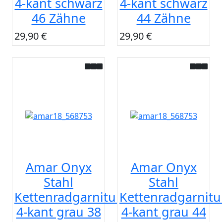
4-kant schwarz
4-kant schwarz
46 Zähne
44 Zähne
29,90 €
29,90 €
Amar Onyx
Amar Onyx
Stahl
Stahl
Kettenradgarnitur
Kettenradgarnitu
4-kant grau 38
4-kant grau 44