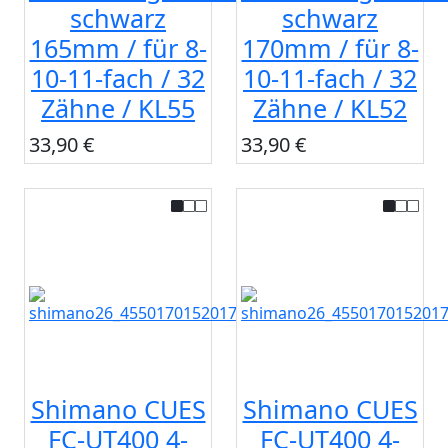
schwarz
schwarz
165mm / für 8-
170mm / für 8-
10-11-fach / 32
10-11-fach / 32
Zähne / KL55
Zähne / KL52
33,90 €
33,90 €
Shimano CUES
Shimano CUES
FC-UT400 4-
FC-UT400 4-