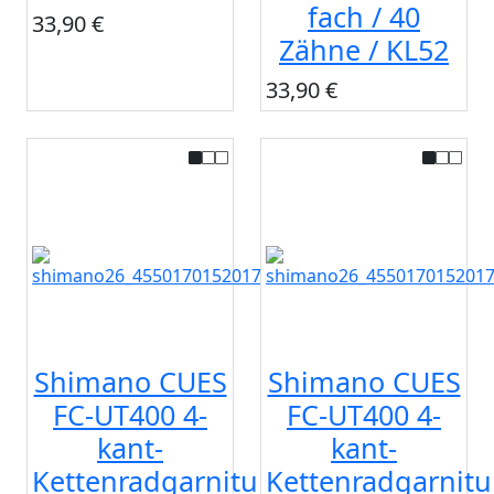
fach / 40
33,90 €
Zähne / KL52
33,90 €
Shimano CUES
Shimano CUES
FC-UT400 4-
FC-UT400 4-
kant-
kant-
Kettenradgarnitur
Kettenradgarnitu