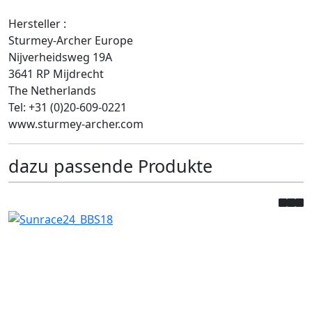
Hersteller :
Sturmey-Archer Europe
Nijverheidsweg 19A
3641 RP Mijdrecht
The Netherlands
Tel: +31 (0)20-609-0221
www.sturmey-archer.com
dazu passende Produkte