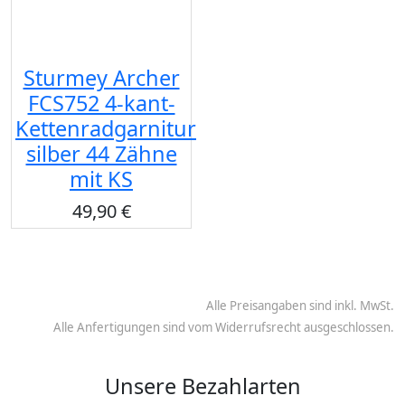
Sturmey Archer
FCS752 4-kant-
Kettenradgarnitur
silber 44 Zähne
mit KS
49,90 €
Alle Preisangaben sind inkl. MwSt.
Alle Anfertigungen sind vom Widerrufsrecht ausgeschlossen.
Unsere Bezahlarten