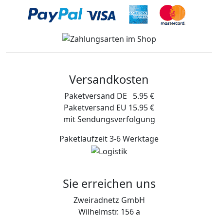
Versandkosten
Paketversand DE 5.95 €
Paketversand EU 15.95 €
mit Sendungsverfolgung
Paketlaufzeit 3-6 Werktage
Sie erreichen uns
Zweiradnetz GmbH
Wilhelmstr. 156 a