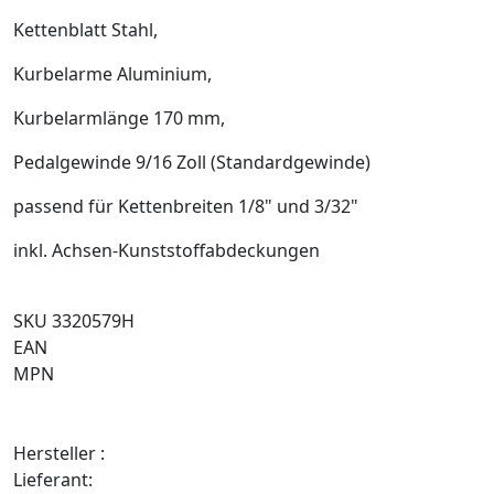
Kettenblatt Stahl,
Kurbelarme Aluminium,
Kurbelarmlänge 170 mm,
Pedalgewinde 9/16 Zoll (Standardgewinde)
passend für Kettenbreiten 1/8" und 3/32"
inkl. Achsen-Kunststoffabdeckungen
SKU 3320579H
EAN
MPN
Hersteller :
Lieferant: