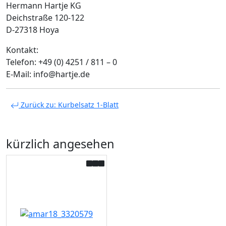
Hermann Hartje KG
Deichstraße 120-122
D-27318 Hoya
Kontakt:
Telefon: +49 (0) 4251 / 811 – 0
E-Mail: info@hartje.de
Zurück zu: Kurbelsatz 1-Blatt
kürzlich angesehen