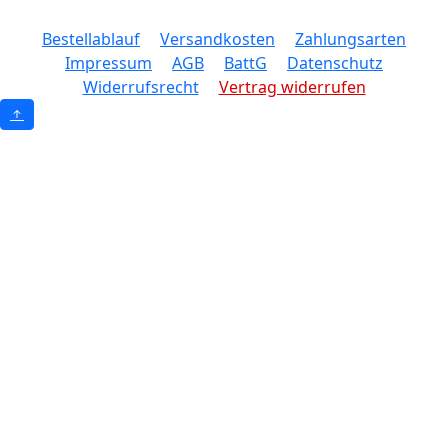
Bestellablauf
Versandkosten
Zahlungsarten
Impressum
AGB
BattG
Datenschutz
Widerrufsrecht
Vertrag widerrufen