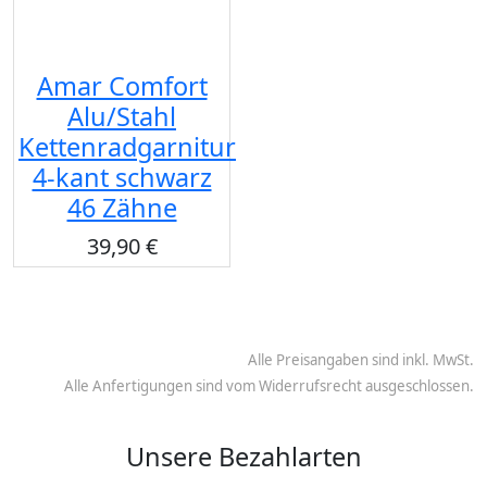
Amar Comfort
Alu/Stahl
Kettenradgarnitur
4-kant schwarz
46 Zähne
39,90 €
Alle Preisangaben sind inkl. MwSt.
Alle Anfertigungen sind vom Widerrufsrecht ausgeschlossen.
Unsere Bezahlarten