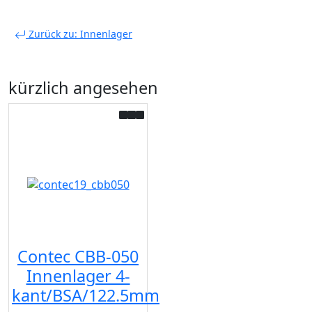
Zurück zu: Innenlager
kürzlich angesehen
Contec CBB-050
Innenlager 4-
kant/BSA/122.5mm