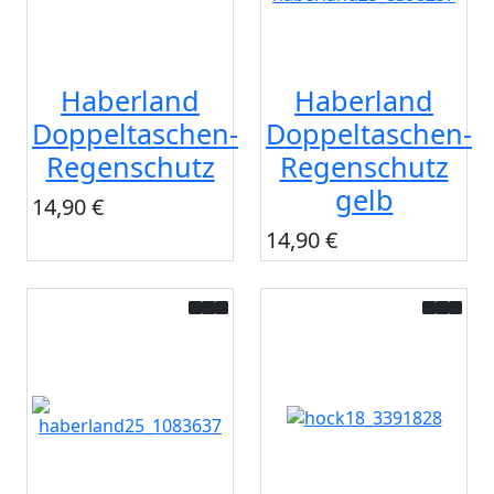
Haberland
Haberland
Doppeltaschen-
Doppeltaschen-
Regenschutz
Regenschutz
gelb
14,90 €
14,90 €