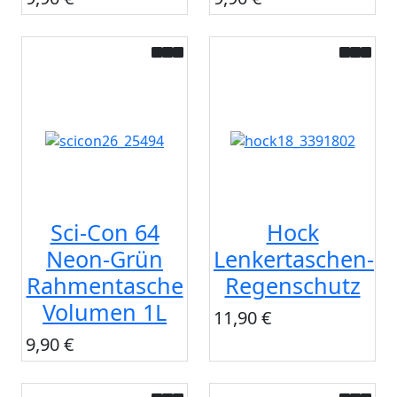
Sci-Con 64
Hock
Neon-Grün
Lenkertaschen-
Rahmentasche
Regenschutz
Volumen 1L
11,90 €
9,90 €