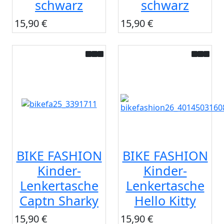
schwarz
schwarz
15,90 €
15,90 €
BIKE FASHION
BIKE FASHION
Kinder-
Kinder-
Lenkertasche
Lenkertasche
Captn Sharky
Hello Kitty
15,90 €
15,90 €