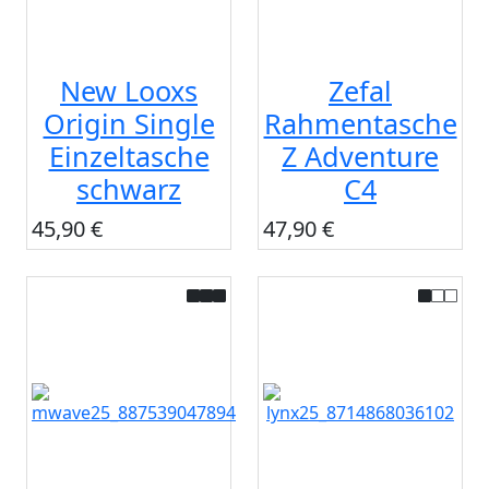
New Looxs
Zefal
Origin Single
Rahmentasche
Einzeltasche
Z Adventure
schwarz
C4
45,90 €
47,90 €