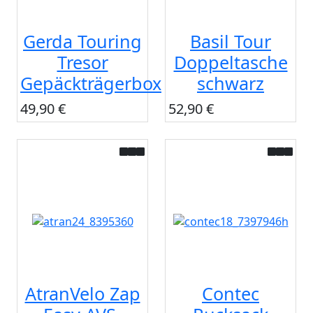
Gerda Touring
Basil Tour
Tresor
Doppeltasche
Gepäckträgerbox
schwarz
49,90 €
52,90 €
AtranVelo Zap
Contec