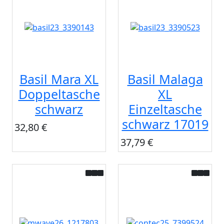
Basil Mara XL
Basil Malaga
Doppeltasche
XL
schwarz
Einzeltasche
schwarz 17019
32,80 €
37,79 €