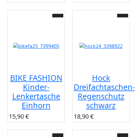
BIKE FASHION
Hock
Kinder-
Dreifachtaschen-
Lenkertasche
Regenschutz
Einhorn
schwarz
15,90 €
18,90 €