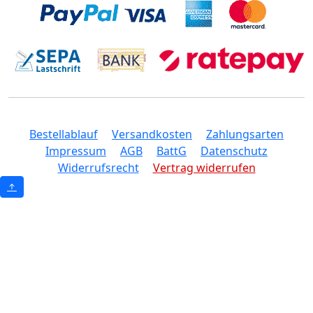
Bestellablauf
Versandkosten
Zahlungsarten
Impressum
AGB
BattG
Datenschutz
Widerrufsrecht
Vertrag widerrufen