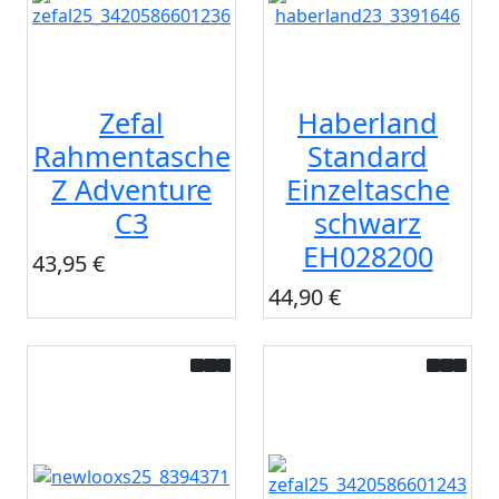
Zefal
Haberland
Rahmentasche
Standard
Z Adventure
Einzeltasche
C3
schwarz
EH028200
43,95 €
44,90 €