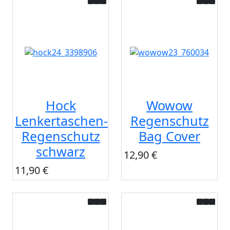
Hock
Wowow
Lenkertaschen-
Regenschutz
Regenschutz
Bag Cover
schwarz
12,90 €
11,90 €