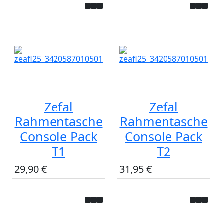
Zefal
Zefal
Rahmentasche
Rahmentasche
Console Pack
Console Pack
T1
T2
29,90 €
31,95 €