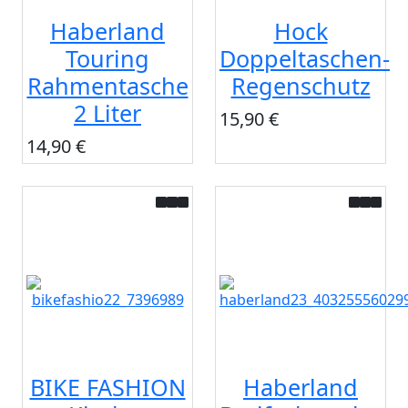
Haberland
Hock
Touring
Doppeltaschen-
Rahmentasche
Regenschutz
2 Liter
15,90 €
14,90 €
BIKE FASHION
Haberland