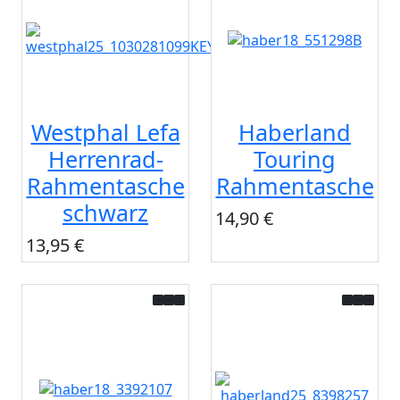
Westphal Lefa
Haberland
Herrenrad-
Touring
Rahmentasche
Rahmentasche
schwarz
14,90 €
13,95 €