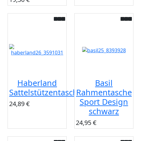
Haberland
Basil
Sattelstützentasche
Rahmentasche
Sport Design
24,89 €
schwarz
24,95 €