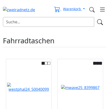
Warenkorb
Fahrradtaschen