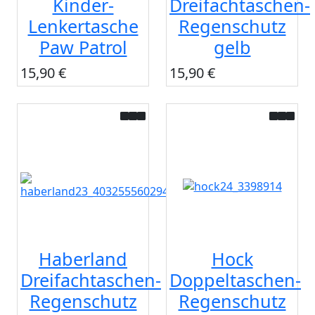
Kinder-
Dreifachtaschen-
Lenkertasche
Regenschutz
Paw Patrol
gelb
15,90 €
15,90 €
Haberland
Hock
Dreifachtaschen-
Doppeltaschen-
Regenschutz
Regenschutz