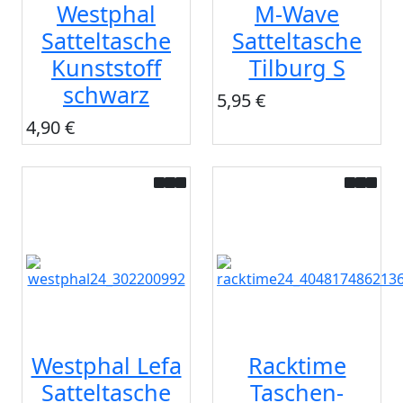
Westphal
M-Wave
Satteltasche
Satteltasche
Kunststoff
Tilburg S
schwarz
5,95 €
4,90 €
Westphal Lefa
Racktime
Satteltasche
Taschen-