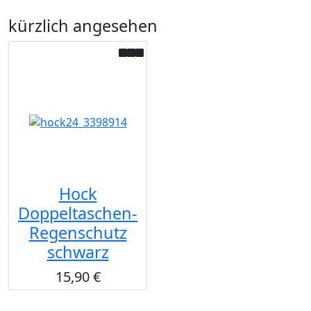
kürzlich angesehen
Hock
Doppeltaschen-
Regenschutz
schwarz
15,90 €