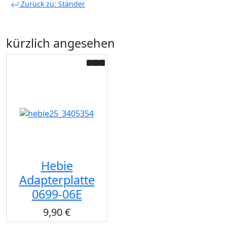
Zurück zu: Ständer
kürzlich angesehen
Hebie
Adapterplatte
0699-06E
9,90 €