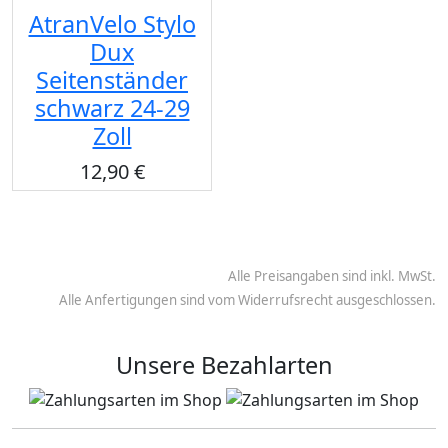
AtranVelo Stylo
Dux
Seitenständer
schwarz 24-29
Zoll
12,90 €
Alle Preisangaben sind inkl. MwSt.
Alle Anfertigungen sind vom Widerrufsrecht ausgeschlossen.
Unsere Bezahlarten