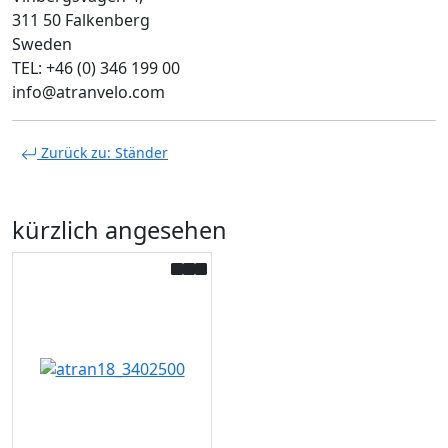
311 50 Falkenberg
Sweden
TEL: +46 (0) 346 199 00
info@atranvelo.com
Zurück zu: Ständer
kürzlich angesehen