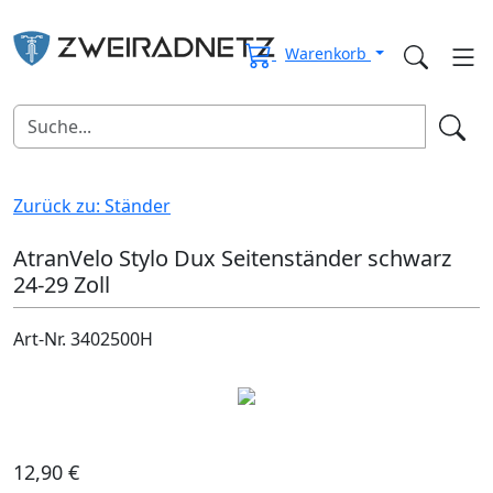
Warenkorb
Zurück zu: Ständer
AtranVelo Stylo Dux Seitenständer schwarz
24-29 Zoll
Art-Nr. 3402500H
12,90 €