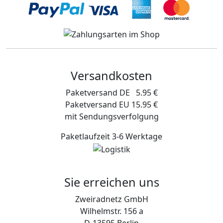
Versandkosten
Paketversand DE 5.95 €
Paketversand EU 15.95 €
mit Sendungsverfolgung
Paketlaufzeit 3-6 Werktage
Sie erreichen uns
Zweiradnetz GmbH
Wilhelmstr. 156 a