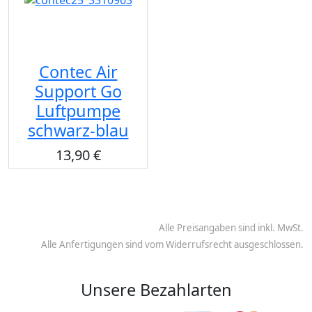
Contec Air
Support Go
Luftpumpe
schwarz-blau
13,90 €
Alle Preisangaben sind inkl. MwSt.
Alle Anfertigungen sind vom Widerrufsrecht ausgeschlossen.
Unsere Bezahlarten