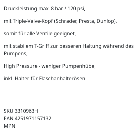
Druckleistung max. 8 bar / 120 psi,
mit Triple-Valve-Kopf (Schrader, Presta, Dunlop),
somit für alle Ventile geeignet,
mit stabilem T-Griff zur besseren Haltung während des
Pumpens,
High Pressure - weniger Pumpenhübe,
inkl. Halter für Flaschanhalterösen
SKU 3310963H
EAN 4251971157132
MPN