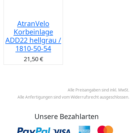
AtranVelo
Korbeinlage
ADD22 hellgrau /
1810-50-54
21,50 €
Alle Preisangaben sind inkl. MwSt.
Alle Anfertigungen sind vom Widerrufsrecht ausgeschlossen.
Unsere Bezahlarten