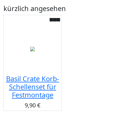
kürzlich angesehen
Basil Crate Korb-
Schellenset für
Festmontage
9,90 €