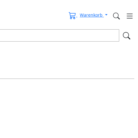
Warenkorb