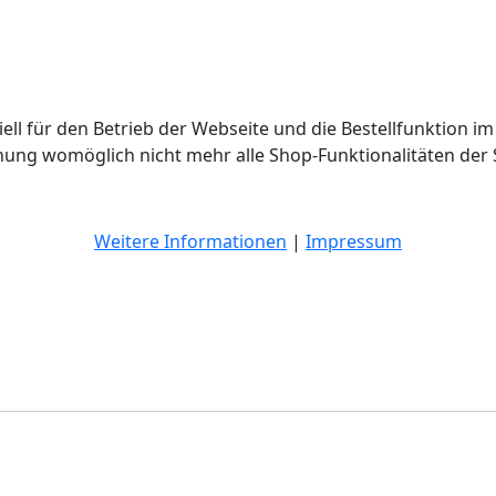
ell für den Betrieb der Webseite und die Bestellfunktion im
hnung womöglich nicht mehr alle Shop-Funktionalitäten der 
Weitere Informationen
|
Impressum