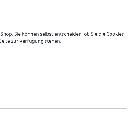
 Shop. Sie können selbst entscheiden, ob Sie die Cookies
Seite zur Verfügung stehen.