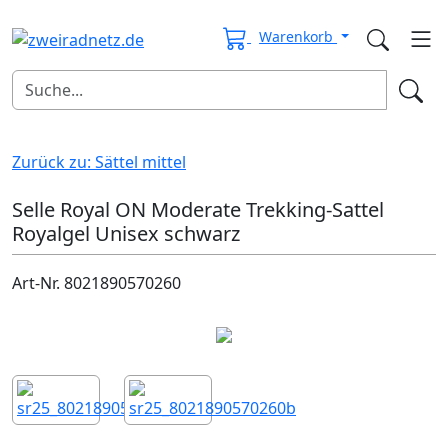
Warenkorb
Zurück zu: Sättel mittel
Selle Royal ON Moderate Trekking-Sattel
Royalgel Unisex schwarz
Art-Nr. 8021890570260