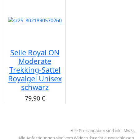
Selle Royal ON
Moderate
Trekking-Sattel
Royalgel Unisex
schwarz
79,90 €
Alle Preisangaben sind inkl. MwSt.
Alle Anfertigungen sind vom Widerrufsrecht ausgeschlossen.