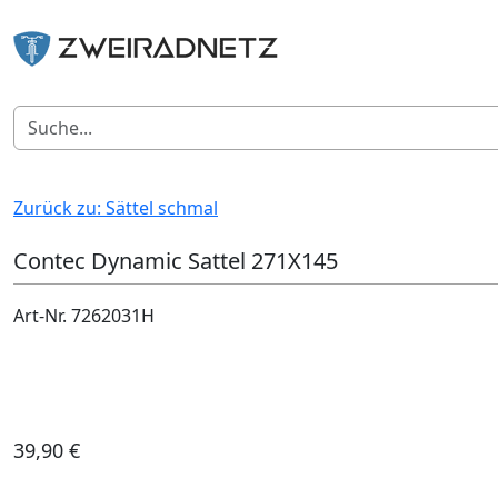
Zurück zu: Sättel schmal
Contec Dynamic Sattel 271X145
Art-Nr. 7262031H
39,90 €