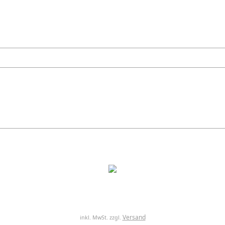
Versand
inkl. MwSt. zzgl.