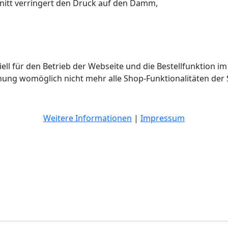
nitt verringert den Druck auf den Damm,
ell für den Betrieb der Webseite und die Bestellfunktion im
hnung womöglich nicht mehr alle Shop-Funktionalitäten der 
Weitere Informationen
|
Impressum