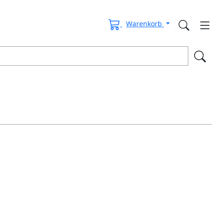
Warenkorb