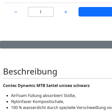
Menge:
Beschreibung
Contec Dynamic MTB Sattel unisex schwarz
AirFoam Füllung absorbiert Stöße,
Nylonfaser Kompositschale,
100 % wasserdicht durch spezielle Verschweißung vo