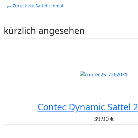
Zurück zu: Sättel schmal
kürzlich angesehen
Contec Dynamic Sattel 
39,90 €