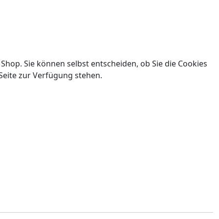
 Shop. Sie können selbst entscheiden, ob Sie die Cookies
Seite zur Verfügung stehen.