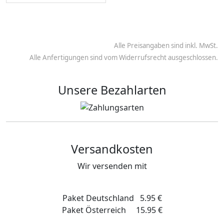
Alle Preisangaben sind inkl. MwSt.
Alle Anfertigungen sind vom Widerrufsrecht ausgeschlossen.
Unsere Bezahlarten
Versandkosten
Wir versenden mit
Paket Deutschland 5.95 €
Paket Österreich 15.95 €