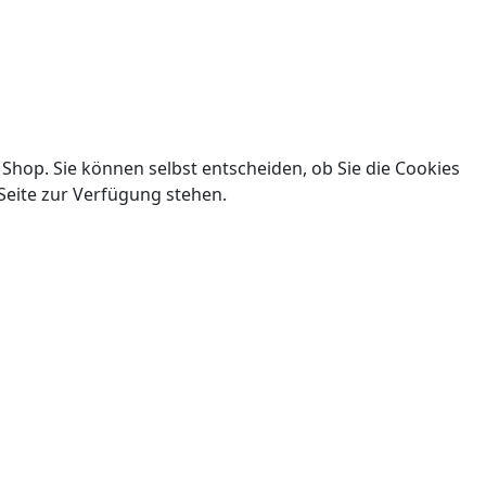
 Shop. Sie können selbst entscheiden, ob Sie die Cookies
Seite zur Verfügung stehen.