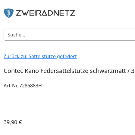
Zurück zu: Sattelstütze gefedert
Contec Kano Federsattelstütze schwarzmatt /
Art-Nr. 7286883H
39,90 €