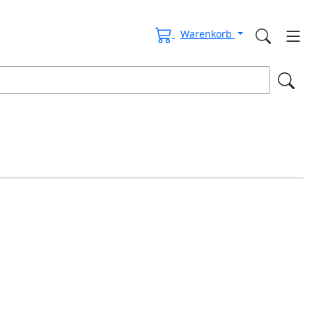
Warenkorb