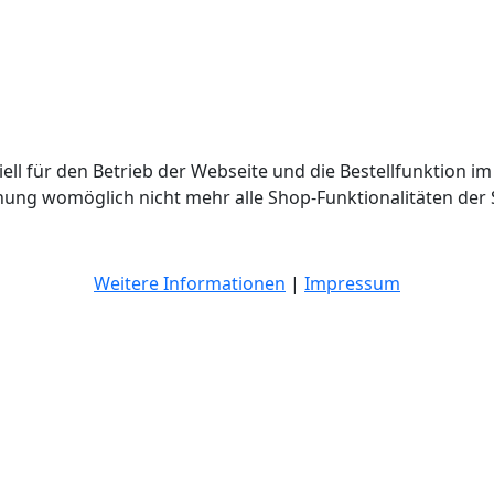
ell für den Betrieb der Webseite und die Bestellfunktion im
hnung womöglich nicht mehr alle Shop-Funktionalitäten der 
Weitere Informationen
|
Impressum