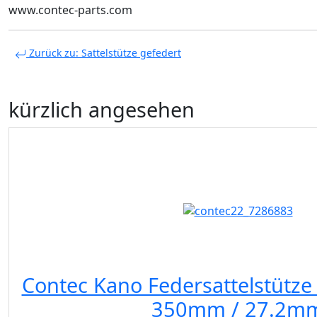
www.contec-parts.com
Zurück zu: Sattelstütze gefedert
kürzlich angesehen
Contec Kano Federsattelstütze
350mm / 27.2m