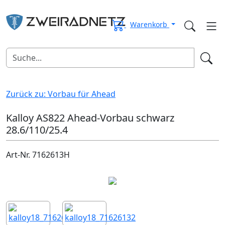
Warenkorb
Zurück zu: Vorbau für Ahead
Kalloy AS822 Ahead-Vorbau schwarz
28.6/110/25.4
Art-Nr. 7162613H