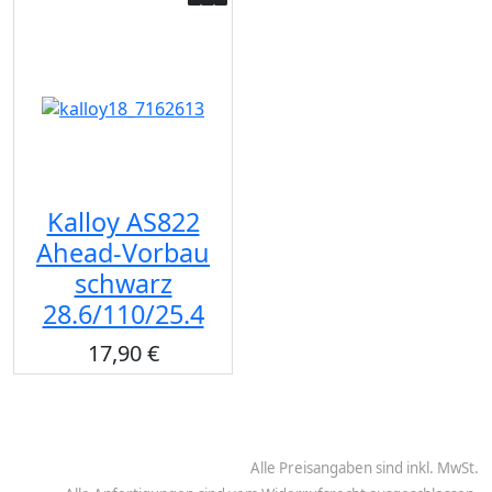
Kalloy AS822
Ahead-Vorbau
schwarz
28.6/110/25.4
17,90 €
Alle Preisangaben sind inkl. MwSt.