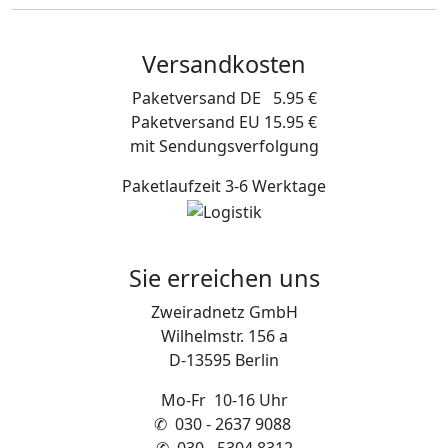
Versandkosten
Paketversand DE 5.95 €
Paketversand EU 15.95 €
mit Sendungsverfolgung
Paketlaufzeit 3-6 Werktage
Sie erreichen uns
Zweiradnetz GmbH
Wilhelmstr. 156 a
D-13595 Berlin
Mo-Fr 10-16 Uhr
✆ 030 - 2637 9088