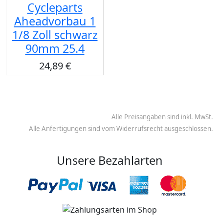
Cycleparts
Aheadvorbau 1
1/8 Zoll schwarz
90mm 25.4
24,89 €
Alle Preisangaben sind inkl. MwSt.
Alle Anfertigungen sind vom Widerrufsrecht ausgeschlossen.
Unsere Bezahlarten