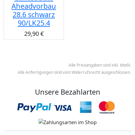
Aheadvorbau
28.6 schwarz
90/LK25.4
29,90 €
Alle Preisangaben sind inkl. MwSt.
Alle Anfertigungen sind vom Widerrufsrecht ausgeschlossen.
Unsere Bezahlarten