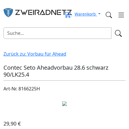
Warenkorb
Zurück zu: Vorbau für Ahead
Contec Seto Aheadvorbau 28.6 schwarz
90/LK25.4
Art-Nr. 8166225H
29,90 €