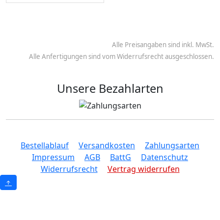
Alle Preisangaben sind inkl. MwSt.
Alle Anfertigungen sind vom Widerrufsrecht ausgeschlossen.
Unsere Bezahlarten
Bestellablauf
Versandkosten
Zahlungsarten
Impressum
AGB
BattG
Datenschutz
Widerrufsrecht
Vertrag widerrufen