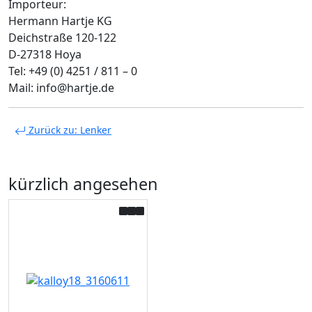
Importeur:
Hermann Hartje KG
Deichstraße 120-122
D-27318 Hoya
Tel: +49 (0) 4251 / 811 – 0
Mail: info@hartje.de
Zurück zu: Lenker
kürzlich angesehen