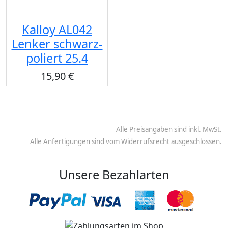
Kalloy AL042
Lenker schwarz-
poliert 25.4
15,90 €
Alle Preisangaben sind inkl. MwSt.
Alle Anfertigungen sind vom Widerrufsrecht ausgeschlossen.
Unsere Bezahlarten