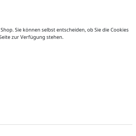
 Shop. Sie können selbst entscheiden, ob Sie die Cookies
Seite zur Verfügung stehen.