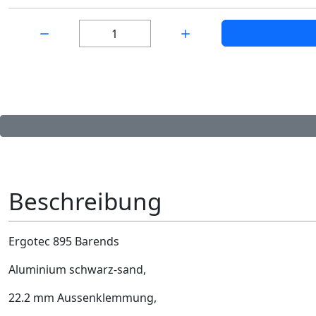
Menge:
Beschreibung
Ergotec 895 Barends
Aluminium schwarz-sand,
22.2 mm Aussenklemmung,