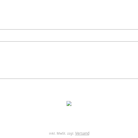
Versand
inkl. MwSt. zzgl.