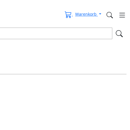
Warenkorb