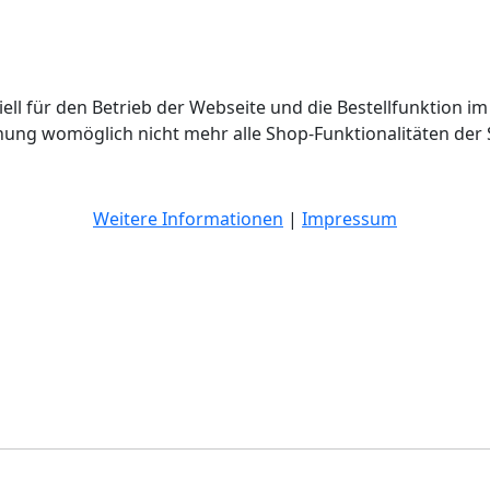
ell für den Betrieb der Webseite und die Bestellfunktion im
hnung womöglich nicht mehr alle Shop-Funktionalitäten der 
Weitere Informationen
|
Impressum