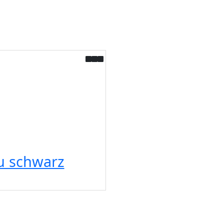
u schwarz