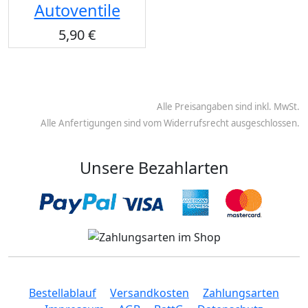
Autoventile
5,90 €
Alle Preisangaben sind inkl. MwSt.
Alle Anfertigungen sind vom Widerrufsrecht ausgeschlossen.
Unsere Bezahlarten
Bestellablauf
Versandkosten
Zahlungsarten