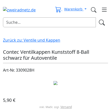
Warenkorb
Zurück zu: Ventile und Kappen
Contec Ventilkappen Kunststoff 8-Ball
schwarz für Autoventile
Art-Nr. 3309028H
5,90 €
Versand
inkl. MwSt. zzgl.