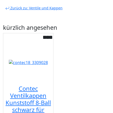
Zurück zu: Ventile und Kappen
kürzlich angesehen
Contec
Ventilkappen
Kunststoff 8-Ball
schwarz für