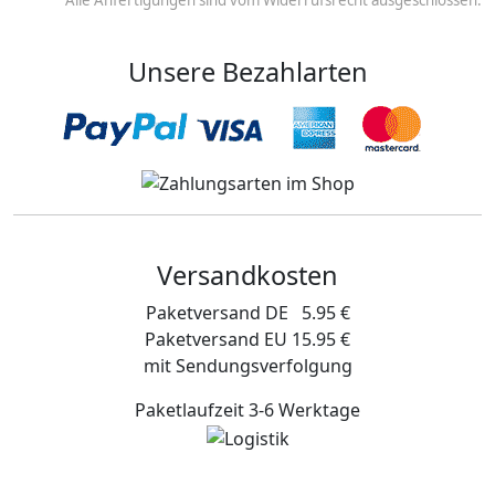
Unsere Bezahlarten
Versandkosten
Paketversand DE 5.95 €
Paketversand EU 15.95 €
mit Sendungsverfolgung
Paketlaufzeit 3-6 Werktage