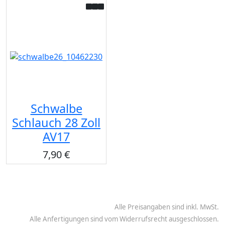
Schwalbe
Schlauch 28 Zoll
AV17
7,90 €
Alle Preisangaben sind inkl. MwSt.
Alle Anfertigungen sind vom Widerrufsrecht ausgeschlossen.