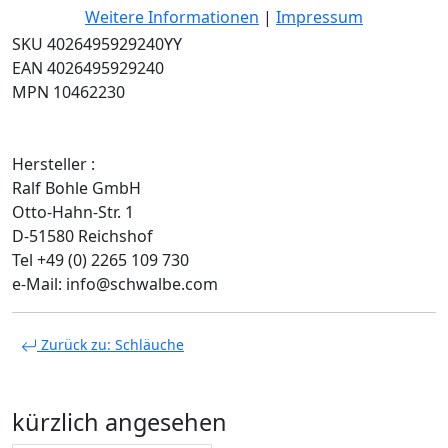
Weitere Informationen
|
Impressum
SKU 4026495929240YY
EAN 4026495929240
MPN 10462230
Hersteller :
Ralf Bohle GmbH
Otto-Hahn-Str. 1
D-51580 Reichshof
Tel +49 (0) 2265 109 730
e-Mail: info@schwalbe.com
Zurück zu: Schläuche
kürzlich angesehen