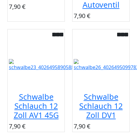
Autoventil
7,90 €
7,90 €
Schwalbe
Schwalbe
Schlauch 12
Schlauch 12
Zoll AV1 45G
Zoll DV1
7,90 €
7,90 €