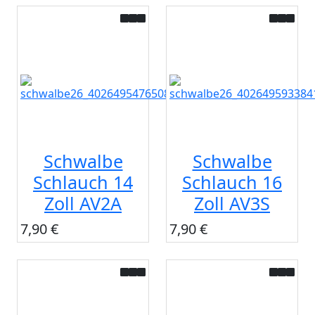
Schwalbe
Schwalbe
Schlauch 14
Schlauch 16
Zoll AV2A
Zoll AV3S
7,90 €
7,90 €