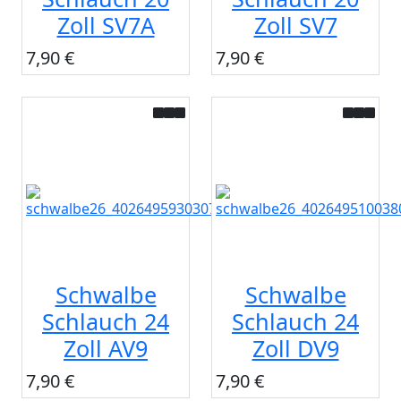
Zoll SV7A
Zoll SV7
7,90 €
7,90 €
Schwalbe
Schwalbe
Schlauch 24
Schlauch 24
Zoll AV9
Zoll DV9
7,90 €
7,90 €