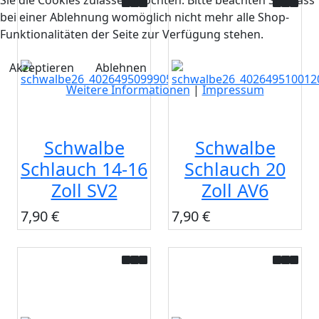
bei einer Ablehnung womöglich nicht mehr alle Shop-
Funktionalitäten der Seite zur Verfügung stehen.
Akzeptieren
Ablehnen
Weitere Informationen
|
Impressum
Schwalbe
Schwalbe
Schlauch 14-16
Schlauch 20
Zoll SV2
Zoll AV6
7,90 €
7,90 €