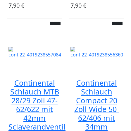
7,90 €
7,90 €
Continental
Continental
Schlauch MTB
Schlauch
28/29 Zoll 47-
Compact 20
62/622 mit
Zoll Wide 50-
42mm
62/406 mit
Sclaverandventil
34mm