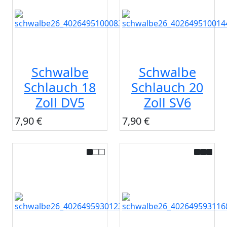
Schwalbe
Schwalbe
Schlauch 18
Schlauch 20
Zoll DV5
Zoll SV6
7,90 €
7,90 €