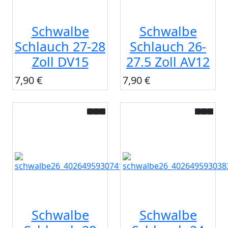
Schwalbe
Schwalbe
Schlauch 27-28
Schlauch 26-
Zoll DV15
27.5 Zoll AV12
7,90 €
7,90 €
Schwalbe
Schwalbe