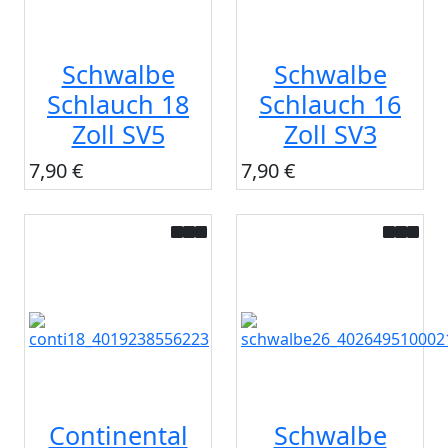
Schwalbe
Schwalbe
Schlauch 18
Schlauch 16
Zoll SV5
Zoll SV3
7,90 €
7,90 €
Continental
Schwalbe