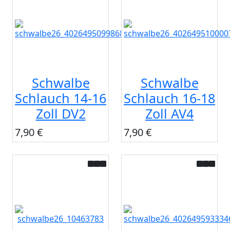
Schwalbe
Schwalbe
Schlauch 14-16
Schlauch 16-18
Zoll DV2
Zoll AV4
7,90 €
7,90 €