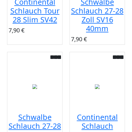
Continental
Schwalbe
Schlauch Tour
Schlauch 27-28
28 Slim SV42
Zoll SV16
40mm
7,90 €
7,90 €
Schwalbe
Continental
Schlauch 27-28
Schlauch