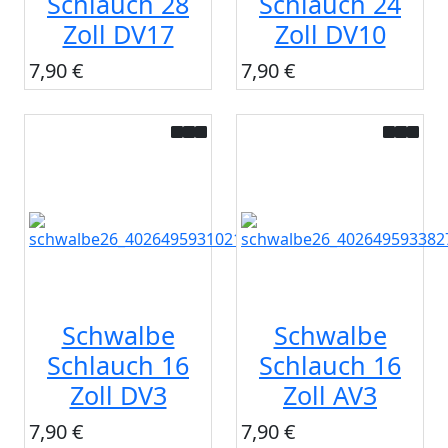
Schlauch 28
Schlauch 24
Zoll DV17
Zoll DV10
7,90 €
7,90 €
Schwalbe
Schwalbe
Schlauch 16
Schlauch 16
Zoll DV3
Zoll AV3
7,90 €
7,90 €