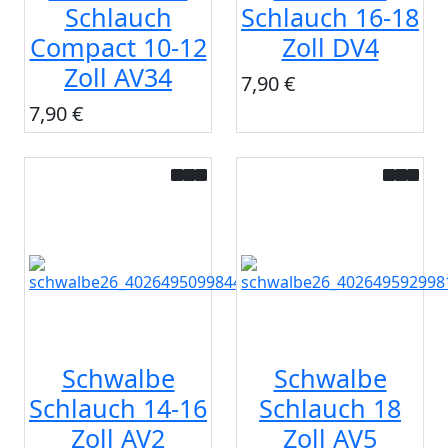
Schlauch
Schlauch 16-18
Compact 10-12
Zoll DV4
Zoll AV34
7,90 €
7,90 €
Schwalbe
Schwalbe
Schlauch 14-16
Schlauch 18
Zoll AV2
Zoll AV5