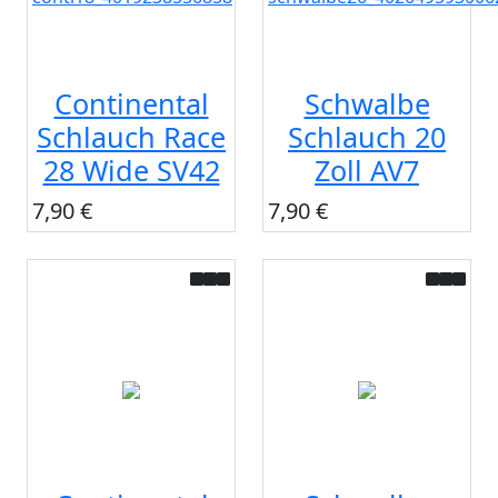
Continental
Schwalbe
Schlauch Race
Schlauch 20
28 Wide SV42
Zoll AV7
7,90 €
7,90 €