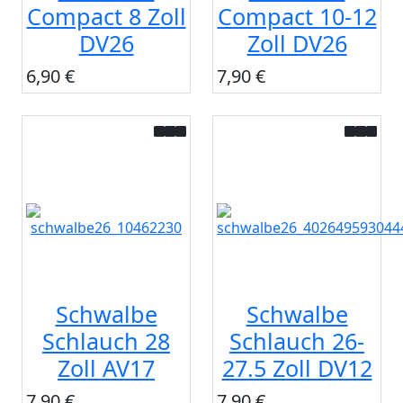
Compact 8 Zoll
Compact 10-12
DV26
Zoll DV26
6,90 €
7,90 €
Schwalbe
Schwalbe
Schlauch 28
Schlauch 26-
Zoll AV17
27.5 Zoll DV12
7,90 €
7,90 €