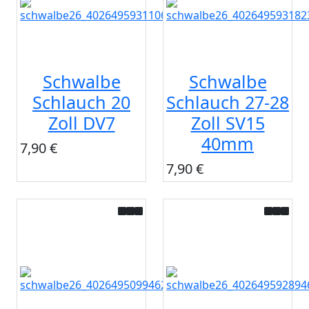
Schwalbe
Schwalbe
Schlauch 20
Schlauch 27-28
Zoll DV7
Zoll SV15
40mm
7,90 €
7,90 €