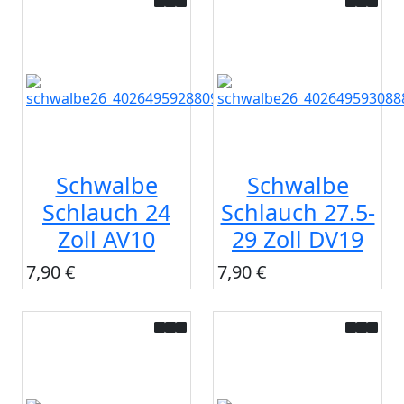
Schwalbe
Schwalbe
Schlauch 24
Schlauch 27.5-
Zoll AV10
29 Zoll DV19
7,90 €
7,90 €