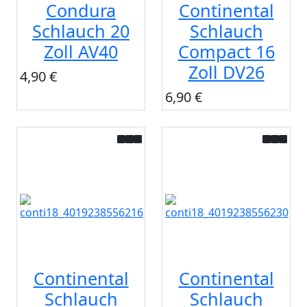
Condura
Continental
Schlauch 20
Schlauch
Zoll AV40
Compact 16
Zoll DV26
4,90 €
6,90 €
Continental
Continental
Schlauch
Schlauch