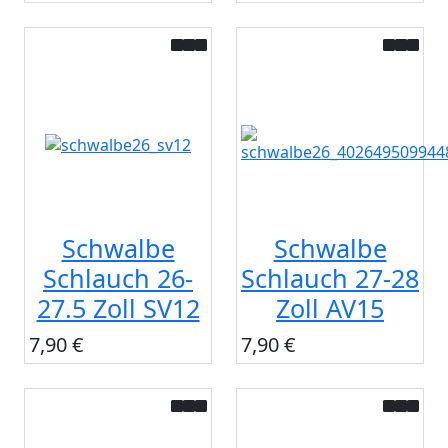
Schwalbe
Schwalbe
Schlauch 26-
Schlauch 27-28
27.5 Zoll SV12
Zoll AV15
7,90 €
7,90 €