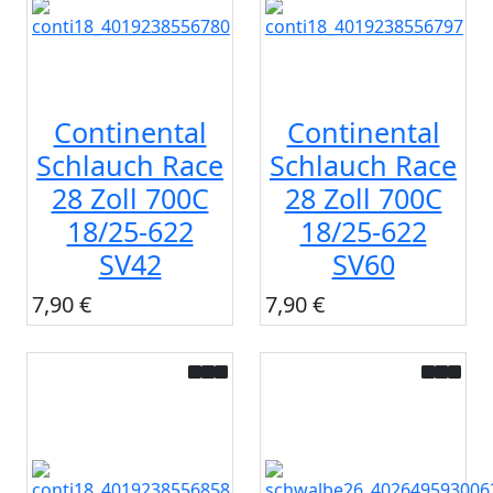
Continental
Continental
Schlauch Race
Schlauch Race
28 Zoll 700C
28 Zoll 700C
18/25-622
18/25-622
SV42
SV60
7,90 €
7,90 €