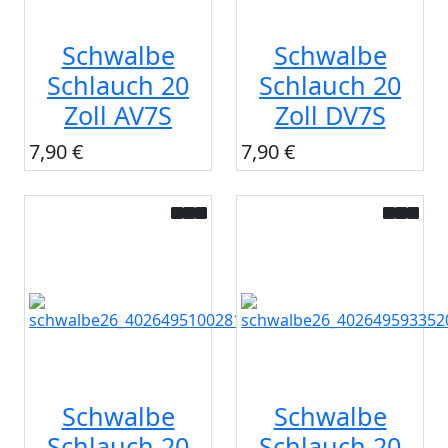
Schwalbe
Schwalbe
Schlauch 20
Schlauch 20
Zoll AV7S
Zoll DV7S
7,90 €
7,90 €
Schwalbe
Schwalbe
Schlauch 20
Schlauch 20