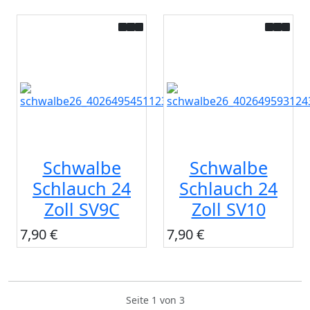
Schwalbe
Schwalbe
Schlauch 24
Schlauch 24
Zoll SV9C
Zoll SV10
7,90 €
7,90 €
Seite 1 von 3