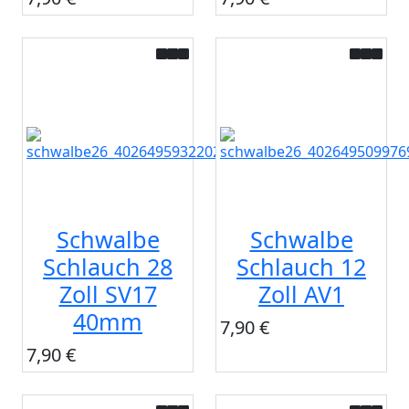
Schwalbe
Schwalbe
Schlauch 28
Schlauch 12
Zoll SV17
Zoll AV1
40mm
7,90 €
7,90 €