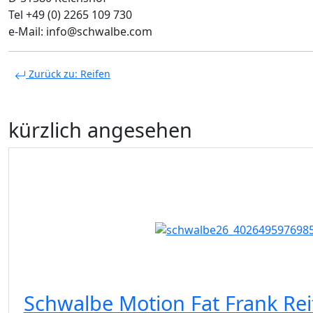
Tel +49 (0) 2265 109 730
e-Mail: info@schwalbe.com
Zurück zu: Reifen
kürzlich angesehen
Schwalbe Motion Fat Frank Reif