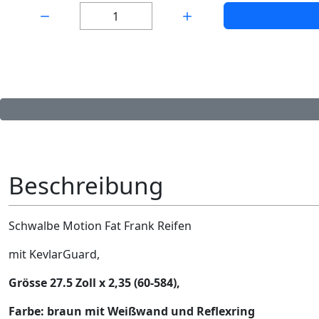
Menge:
Beschreibung
Schwalbe Motion Fat Frank Reifen
mit KevlarGuard,
Grösse 27.5 Zoll x 2,35 (60-584),
Farbe: braun mit Weißwand und Reflexring