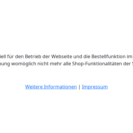
ell für den Betrieb der Webseite und die Bestellfunktion im
hnung womöglich nicht mehr alle Shop-Funktionalitäten der 
Weitere Informationen
|
Impressum