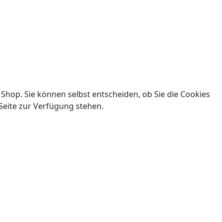
 Shop. Sie können selbst entscheiden, ob Sie die Cookies
Seite zur Verfügung stehen.