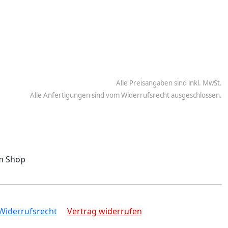
Alle Preisangaben sind inkl. MwSt.
Alle Anfertigungen sind vom Widerrufsrecht ausgeschlossen.
Widerrufsrecht
Vertrag widerrufen