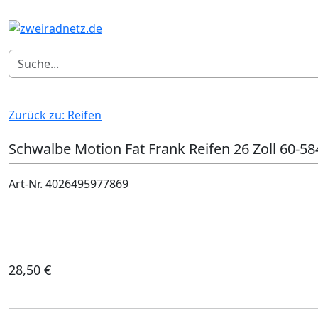
Zurück zu: Reifen
Schwalbe Motion Fat Frank Reifen 26 Zoll 60-5
Art-Nr. 4026495977869
28,50 €