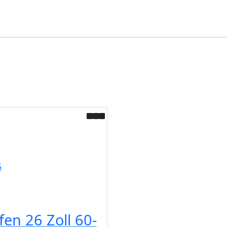
en 26 Zoll 60-