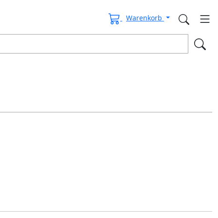
Warenkorb