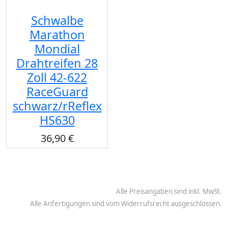
Schwalbe
Marathon
Mondial
Drahtreifen 28
Zoll 42-622
RaceGuard
schwarz/rReflex
HS630
36,90 €
Alle Preisangaben sind inkl. MwSt.
Alle Anfertigungen sind vom Widerrufsrecht ausgeschlossen.