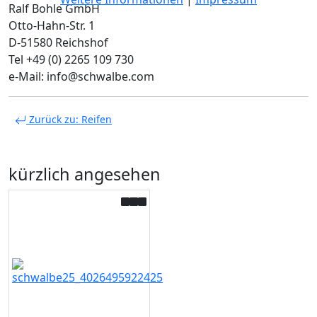
Ralf Bohle GmbH
Otto-Hahn-Str. 1
D-51580 Reichshof
Tel +49 (0) 2265 109 730
e-Mail: info@schwalbe.com
Zurück zu: Reifen
kürzlich angesehen