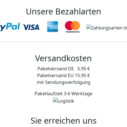
Unsere Bezahlarten
Versandkosten
Paketversand DE 5.95 €
Paketversand EU 15.95 €
mit Sendungsverfolgung
Paketlaufzeit 3-6 Werktage
Sie erreichen uns