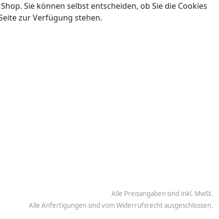
 Shop. Sie können selbst entscheiden, ob Sie die Cookies
Seite zur Verfügung stehen.
Alle Preisangaben sind inkl. MwSt.
Alle Anfertigungen sind vom Widerrufsrecht ausgeschlossen.