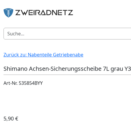
Zurück zu: Nabenteile Getriebenabe
Shimano Achsen-Sicherungsscheibe 7L grau 
Art-Nr. 535854BYY
5,90 €