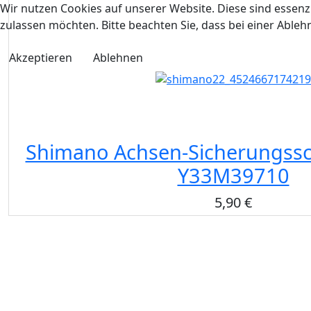
Wir nutzen Cookies auf unserer Website. Diese sind essenzi
zulassen möchten. Bitte beachten Sie, dass bei einer Able
Akzeptieren
Ablehnen
Shimano Achsen-Sicherungssc
Y33M39710
5,90 €