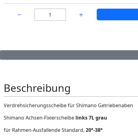
Menge:
Beschreibung
Verdrehsicherungsscheibe für Shimano Getriebenaben
Shimano Achsen-Fixierscheibe
links 7L grau
für Rahmen-Ausfallende Standard,
20°-38°