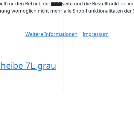
ell für den Betrieb der Webseite und die Bestellfunktion im
hnung womöglich nicht mehr alle Shop-Funktionalitäten der 
Weitere Informationen
|
Impressum
heibe 7L grau