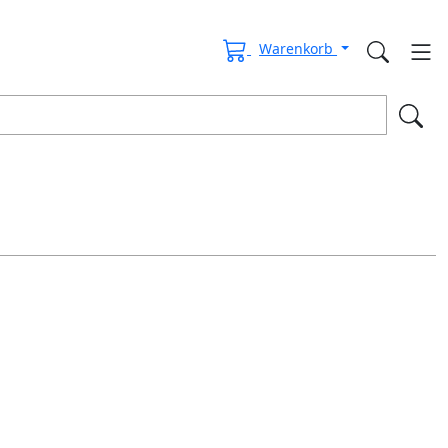
Warenkorb