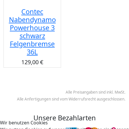
Contec
Nabendynamo
Powerhouse 3
schwarz
Felgenbremse
36L
129,00 €
Alle Preisangaben sind inkl. MwSt.
Alle Anfertigungen sind vom Widerrufsrecht ausgeschlossen.
Unsere Bezahlarten
Wir benutzen Cookies