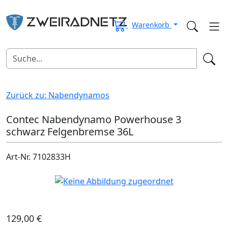
Warenkorb
Zurück zu: Nabendynamos
Contec Nabendynamo Powerhouse 3
schwarz Felgenbremse 36L
Art-Nr. 7102833H
129,00 €