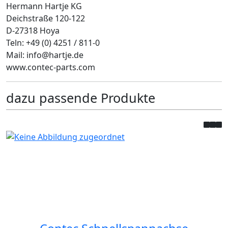
Hermann Hartje KG
Deichstraße 120-122
D-27318 Hoya
Teln: +49 (0) 4251 / 811-0
Mail: info@hartje.de
www.contec-parts.com
dazu passende Produkte