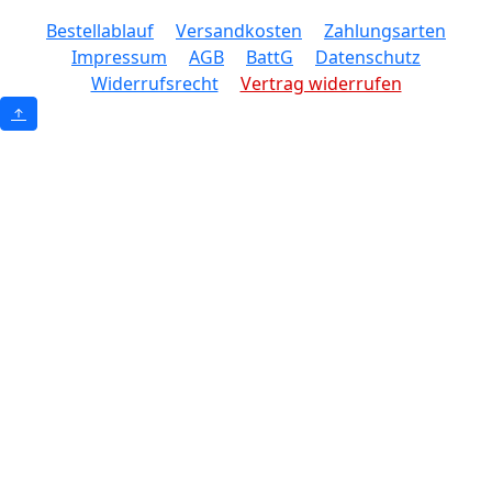
Bestellablauf
Versandkosten
Zahlungsarten
Impressum
AGB
BattG
Datenschutz
Widerrufsrecht
Vertrag widerrufen