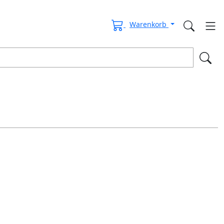
Warenkorb