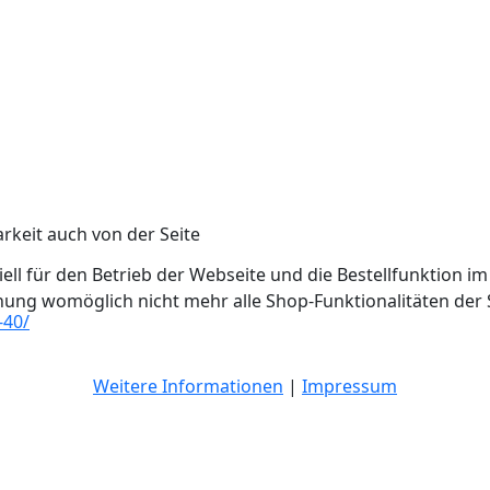
arkeit auch von der Seite
ell für den Betrieb der Webseite und die Bestellfunktion im
hnung womöglich nicht mehr alle Shop-Funktionalitäten der 
-40/
Weitere Informationen
|
Impressum