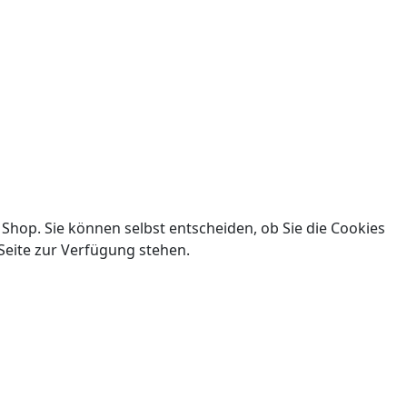
 Shop. Sie können selbst entscheiden, ob Sie die Cookies
Seite zur Verfügung stehen.