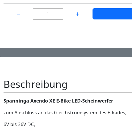
Menge:
Beschreibung
Spanninga Axendo XE E-Bike LED-Scheinwerfer
zum Anschluss an das Gleichstromsystem des E-Rades,
6V bis 36V DC,