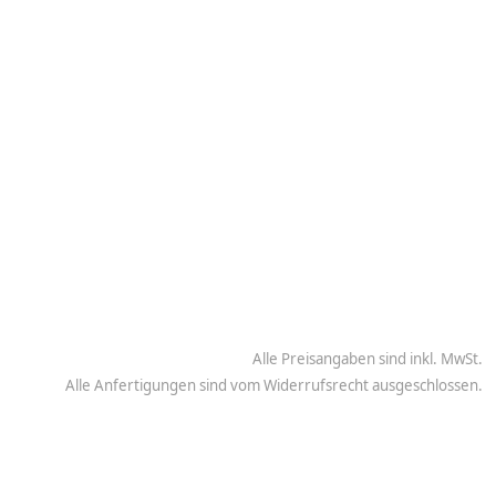
Alle Preisangaben sind inkl. MwSt.
Alle Anfertigungen sind vom Widerrufsrecht ausgeschlossen.