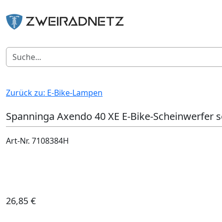
Zurück zu: E-Bike-Lampen
Spanninga Axendo 40 XE E-Bike-Scheinwerfer 
Art-Nr. 7108384H
26,85 €