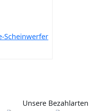
e-Scheinwerfer
Unsere Bezahlarten